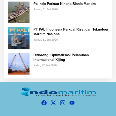
Pelindo Perkuat Kinerja Bisnis Maritim
Jumat, 31 Juli 2026
PT PAL Indonesia Perkuat Riset dan Teknologi
Maritim Nasional
Jumat, 31 Juli 2026
Didorong, Optimalisasi Pelabuhan
Internasional Kijing
Rabu, 22 Juli 2026