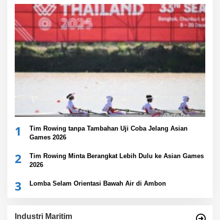
1
Tim Rowing tanpa Tambahan Uji Coba Jelang Asian
Games 2026
2
Tim Rowing Minta Berangkat Lebih Dulu ke Asian Games
2026
3
Lomba Selam Orientasi Bawah Air di Ambon
Industri Maritim