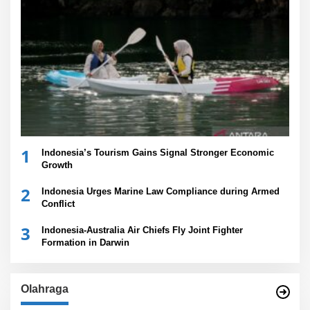
1
Indonesia’s Tourism Gains Signal Stronger Economic
Growth
2
Indonesia Urges Marine Law Compliance during Armed
Conflict
3
Indonesia-Australia Air Chiefs Fly Joint Fighter
Formation in Darwin
Olahraga