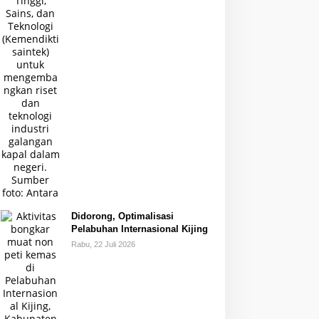
Didorong, Optimalisasi
Pelabuhan Internasional Kijing
Rabu, 22 Juli 2026