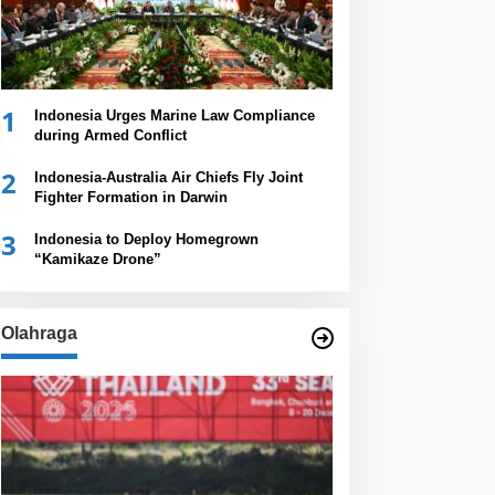
1
Indonesia Urges Marine Law Compliance
during Armed Conflict
2
Indonesia-Australia Air Chiefs Fly Joint
Fighter Formation in Darwin
3
Indonesia to Deploy Homegrown
“Kamikaze Drone”
Olahraga