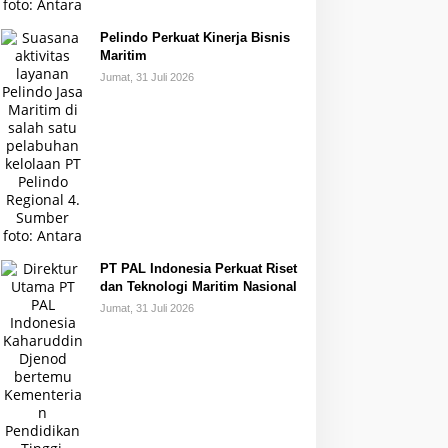
Pelindo Perkuat Kinerja Bisnis
Maritim
Jumat, 31 Juli 2026
PT PAL Indonesia Perkuat Riset
dan Teknologi Maritim Nasional
Jumat, 31 Juli 2026