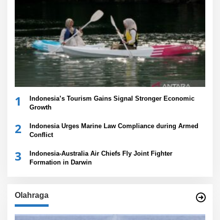
1
Indonesia’s Tourism Gains Signal Stronger Economic
Growth
2
Indonesia Urges Marine Law Compliance during Armed
Conflict
3
Indonesia-Australia Air Chiefs Fly Joint Fighter
Formation in Darwin
Olahraga