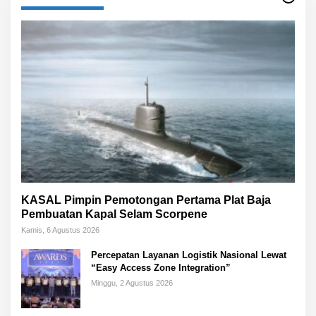
KASAL Pimpin Pemotongan Pertama Plat Baja
Pembuatan Kapal Selam Scorpene
Kamis, 6 Agustus 2026
Percepatan Layanan Logistik Nasional Lewat
“Easy Access Zone Integration”
Minggu, 2 Agustus 2026