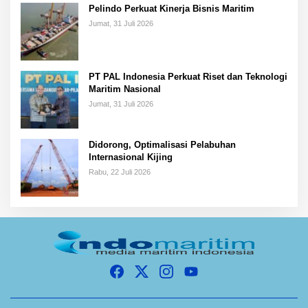
Pelindo Perkuat Kinerja Bisnis Maritim
Jumat, 31 Juli 2026
PT PAL Indonesia Perkuat Riset dan Teknologi
Maritim Nasional
Jumat, 31 Juli 2026
Didorong, Optimalisasi Pelabuhan
Internasional Kijing
Rabu, 22 Juli 2026