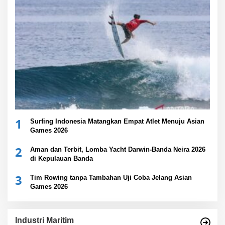
1
Surfing Indonesia Matangkan Empat Atlet Menuju Asian
Games 2026
2
Aman dan Terbit, Lomba Yacht Darwin-Banda Neira 2026
di Kepulauan Banda
3
Tim Rowing tanpa Tambahan Uji Coba Jelang Asian
Games 2026
Industri Maritim