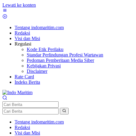
Lewati ke konten
Tentang indomaritim.com
Redaksi
Visi dan Misi
Regulasi
Kode Etik Perilaku
Standar Perlindungan Profesi Wartawan
Pedoman Pemberitaan Media Siber
Kebijakan Privasi
Disclaimer
Rate Card
Indeks Berita
Tentang indomaritim.com
Redaksi
Visi dan Misi