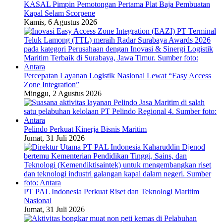
KASAL Pimpin Pemotongan Pertama Plat Baja Pembuatan
Kapal Selam Scorpene
Kamis, 6 Agustus 2026
Percepatan Layanan Logistik Nasional Lewat “Easy Access
Zone Integration”
Minggu, 2 Agustus 2026
Pelindo Perkuat Kinerja Bisnis Maritim
Jumat, 31 Juli 2026
PT PAL Indonesia Perkuat Riset dan Teknologi Maritim
Nasional
Jumat, 31 Juli 2026