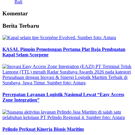
Bali
Komentar
Berita Terbaru
KASAL Pimpin Pemotongan Pertama Plat Baja Pembuatan
Kapal Selam Scorpene
Percepatan Layanan Logistik Nasional Lewat “Easy Access
Zone Integration”
Pelindo Perkuat Kinerja Bisnis Maritim