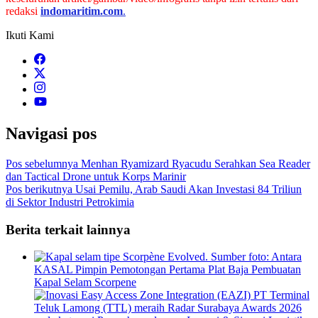
redaksi
indomaritim.com
.
Ikuti Kami
Navigasi pos
Pos sebelumnya
Menhan Ryamizard Ryacudu Serahkan Sea Reader
dan Tactical Drone untuk Korps Marinir
Pos berikutnya
Usai Pemilu, Arab Saudi Akan Investasi 84 Triliun
di Sektor Industri Petrokimia
Berita terkait lainnya
KASAL Pimpin Pemotongan Pertama Plat Baja Pembuatan
Kapal Selam Scorpene