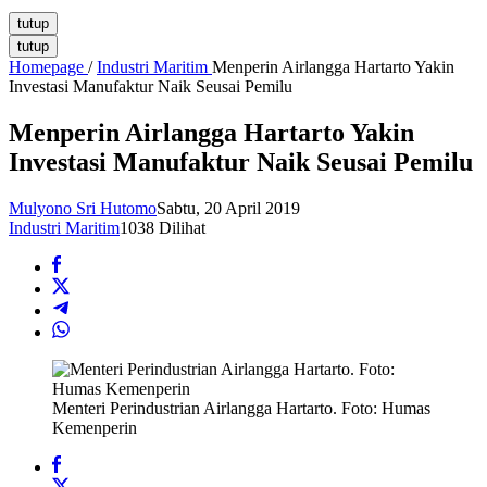
tutup
tutup
Homepage
/
Industri Maritim
Menperin Airlangga Hartarto Yakin
Investasi Manufaktur Naik Seusai Pemilu
Menperin Airlangga Hartarto Yakin
Investasi Manufaktur Naik Seusai Pemilu
Mulyono Sri Hutomo
Sabtu, 20 April 2019
Industri Maritim
1038 Dilihat
Menteri Perindustrian Airlangga Hartarto. Foto: Humas
Kemenperin