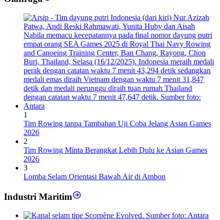
1
Tim Rowing tanpa Tambahan Uji Coba Jelang Asian Games
2026
2
Tim Rowing Minta Berangkat Lebih Dulu ke Asian Games
2026
3
Lomba Selam Orientasi Bawah Air di Ambon
Industri Maritim