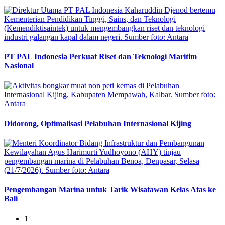
PT PAL Indonesia Perkuat Riset dan Teknologi Maritim
Nasional
Didorong, Optimalisasi Pelabuhan Internasional Kijing
Pengembangan Marina untuk Tarik Wisatawan Kelas Atas ke
Bali
1