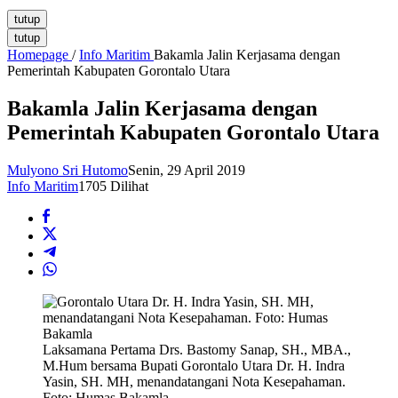
tutup
tutup
Homepage
/
Info Maritim
Bakamla Jalin Kerjasama dengan
Pemerintah Kabupaten Gorontalo Utara
Bakamla Jalin Kerjasama dengan
Pemerintah Kabupaten Gorontalo Utara
Mulyono Sri Hutomo
Senin, 29 April 2019
Info Maritim
1705 Dilihat
Laksamana Pertama Drs. Bastomy Sanap, SH., MBA.,
M.Hum bersama Bupati Gorontalo Utara Dr. H. Indra
Yasin, SH. MH, menandatangani Nota Kesepahaman.
Foto: Humas Bakamla