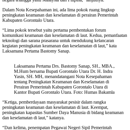
Dalam Nota Kesepahaman ini, ada lima pokok ruang lingkup
peningkatan keamanan dan keselamatan di perairan Pemerintah
Kabupaten Gorontalo Utara.
“Lima pokok tersebut yaitu pertama pembentukan forum
komunikasi keamanan dan keselamatan di laut. Kedua, pemanfaatan
teknologi dan sarana prasarana untuk mendukung kelancaran
kegiatan peningkatan keamanan dan keselamatan di laut,” kata
Laksamana Pertama Bastomy Sanap.
Laksamana Pertama Drs. Bastomy Sanap, SH., MBA.,
M.Hum bersama Bupati Gorontalo Utara Dr. H. Indra
Yasin, SH. MH, menandatangani Nota Kesepahaman
tentang Peningkatan Keamanan dan Keselamatan di
Perairan Pemerintah Kabupaten Gorontalo Utara di
Kantor Bupati Gorontalo Utara. Foto: Humas Bakamla