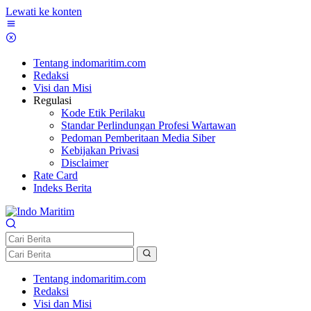
Lewati ke konten
Tentang indomaritim.com
Redaksi
Visi dan Misi
Regulasi
Kode Etik Perilaku
Standar Perlindungan Profesi Wartawan
Pedoman Pemberitaan Media Siber
Kebijakan Privasi
Disclaimer
Rate Card
Indeks Berita
Tentang indomaritim.com
Redaksi
Visi dan Misi