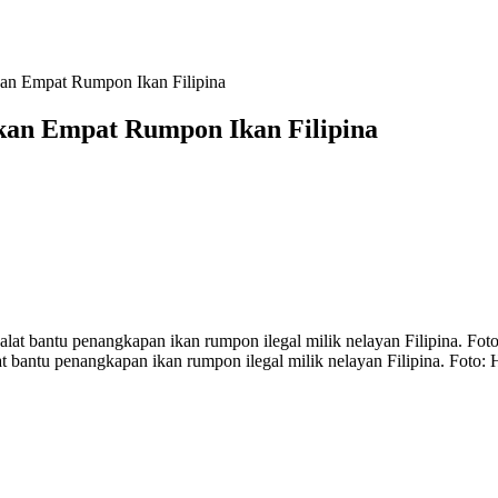
an Empat Rumpon Ikan Filipina
kan Empat Rumpon Ikan Filipina
t bantu penangkapan ikan rumpon ilegal milik nelayan Filipina. Fot