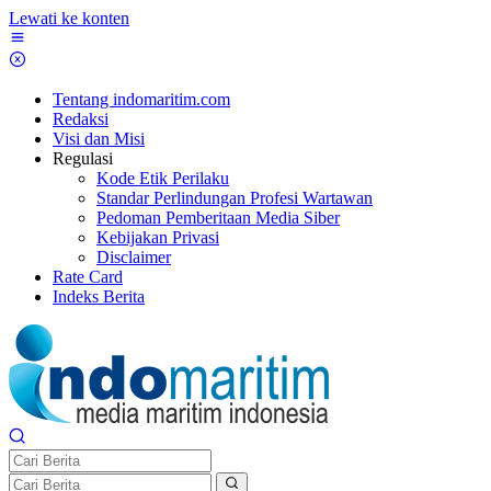
Lewati ke konten
Tentang indomaritim.com
Redaksi
Visi dan Misi
Regulasi
Kode Etik Perilaku
Standar Perlindungan Profesi Wartawan
Pedoman Pemberitaan Media Siber
Kebijakan Privasi
Disclaimer
Rate Card
Indeks Berita