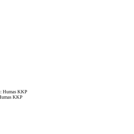
o: Humas KKP