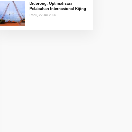
Didorong, Optimalisasi
Pelabuhan Internasional Kijing
Rabu, 22 Juli 2026