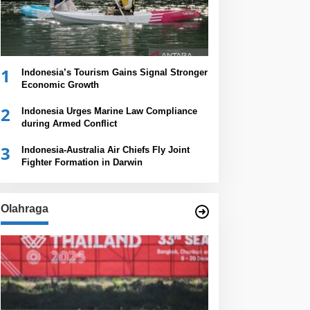
1
Indonesia’s Tourism Gains Signal Stronger
Economic Growth
2
Indonesia Urges Marine Law Compliance
during Armed Conflict
3
Indonesia-Australia Air Chiefs Fly Joint
Fighter Formation in Darwin
Olahraga