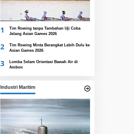
1
Tim Rowing tanpa Tambahan Uji Coba
Jelang Asian Games 2026
2
Tim Rowing Minta Berangkat Lebih Dulu ke
Asian Games 2026
3
Lomba Selam Orientasi Bawah Air di
Ambon
Industri Maritim