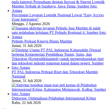
Percepatan Layanan Logistik Nasional Lewat “Easy Access
Zone Integration”
Minggu, 2 Agustus 2026
Pelindo Perkuat Kinerja Bisnis Maritim
Jumat, 31 Juli 2026
PT PAL Indonesia Perkuat Riset dan Teknologi Maritim
Nasional
Jumat, 31 Juli 2026
Didorong, Optimalisasi Pelabuhan Internasional Kijing
Rabu, 22 Juli 2026