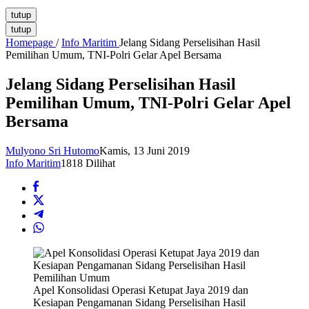
tutup
tutup
Homepage
/
Info Maritim
Jelang Sidang Perselisihan Hasil
Pemilihan Umum, TNI-Polri Gelar Apel Bersama
Jelang Sidang Perselisihan Hasil
Pemilihan Umum, TNI-Polri Gelar Apel
Bersama
Mulyono Sri Hutomo
Kamis, 13 Juni 2019
Info Maritim
1818 Dilihat
Apel Konsolidasi Operasi Ketupat Jaya 2019 dan
Kesiapan Pengamanan Sidang Perselisihan Hasil