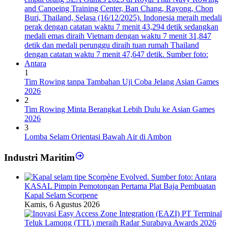
1
Tim Rowing tanpa Tambahan Uji Coba Jelang Asian Games
2026
2
Tim Rowing Minta Berangkat Lebih Dulu ke Asian Games
2026
3
Lomba Selam Orientasi Bawah Air di Ambon
Industri Maritim
KASAL Pimpin Pemotongan Pertama Plat Baja Pembuatan
Kapal Selam Scorpene
Kamis, 6 Agustus 2026