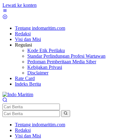
Lewati ke konten
Tentang indomaritim.com
Redaksi
Visi dan Misi
Regulasi
Kode Etik Perilaku
Standar Perlindungan Profesi Wartawan
Pedoman Pemberitaan Media Siber
Kebijakan Privasi
Disclaimer
Rate Card
Indeks Berita
Tentang indomaritim.com
Redaksi
Visi dan Misi