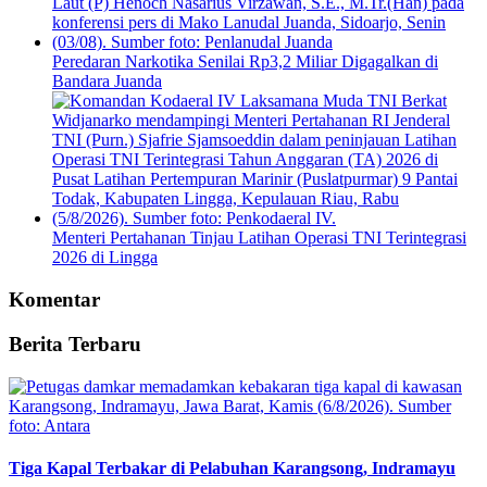
Peredaran Narkotika Senilai Rp3,2 Miliar Digagalkan di
Bandara Juanda
Menteri Pertahanan Tinjau Latihan Operasi TNI Terintegrasi
2026 di Lingga
Komentar
Berita Terbaru
Tiga Kapal Terbakar di Pelabuhan Karangsong, Indramayu