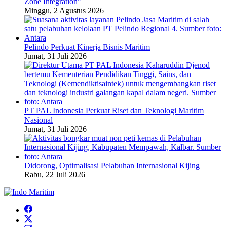
Zone Integration”
Minggu, 2 Agustus 2026
Pelindo Perkuat Kinerja Bisnis Maritim
Jumat, 31 Juli 2026
PT PAL Indonesia Perkuat Riset dan Teknologi Maritim
Nasional
Jumat, 31 Juli 2026
Didorong, Optimalisasi Pelabuhan Internasional Kijing
Rabu, 22 Juli 2026