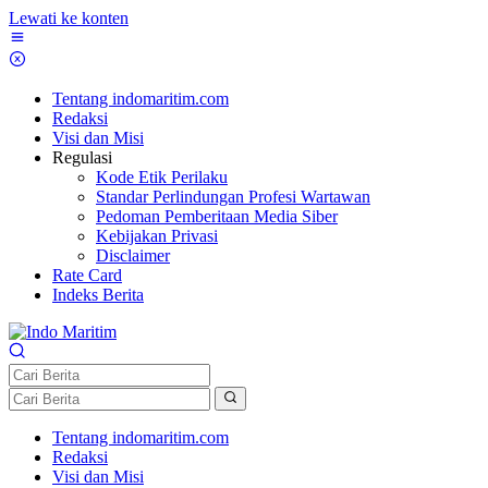
Lewati ke konten
Tentang indomaritim.com
Redaksi
Visi dan Misi
Regulasi
Kode Etik Perilaku
Standar Perlindungan Profesi Wartawan
Pedoman Pemberitaan Media Siber
Kebijakan Privasi
Disclaimer
Rate Card
Indeks Berita
Tentang indomaritim.com
Redaksi
Visi dan Misi