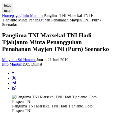
tutup
tutup
Homepage
/
Info Maritim
Panglima TNI Marsekal TNI Hadi
Tjahjanto Minta Penangguhan Penahanan Mayjen TNI (Purn)
Soenarko
Panglima TNI Marsekal TNI Hadi
Tjahjanto Minta Penangguhan
Penahanan Mayjen TNI (Purn) Soenarko
Mulyono Sri Hutomo
Jumat, 21 Juni 2019
Info Maritim
1505 Dilihat
Panglima TNI Marsekal TNI Hadi Tjahjanto. Foto:
Puspen TNI