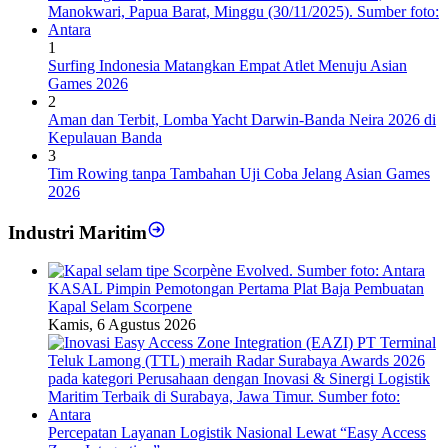
1
Surfing Indonesia Matangkan Empat Atlet Menuju Asian
Games 2026
2
Aman dan Terbit, Lomba Yacht Darwin-Banda Neira 2026 di
Kepulauan Banda
3
Tim Rowing tanpa Tambahan Uji Coba Jelang Asian Games
2026
Industri Maritim
KASAL Pimpin Pemotongan Pertama Plat Baja Pembuatan
Kapal Selam Scorpene
Kamis, 6 Agustus 2026
Percepatan Layanan Logistik Nasional Lewat “Easy Access