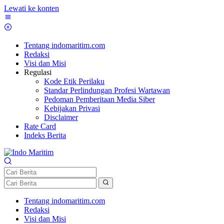
Lewati ke konten
Tentang indomaritim.com
Redaksi
Visi dan Misi
Regulasi
Kode Etik Perilaku
Standar Perlindungan Profesi Wartawan
Pedoman Pemberitaan Media Siber
Kebijakan Privasi
Disclaimer
Rate Card
Indeks Berita
Tentang indomaritim.com
Redaksi
Visi dan Misi