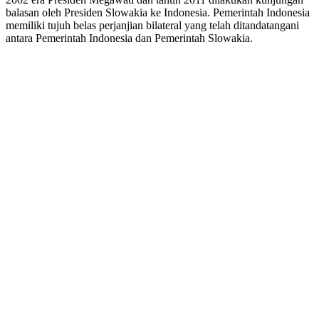
balasan oleh Presiden Slowakia ke Indonesia. Pemerintah Indonesia
memiliki tujuh belas perjanjian bilateral yang telah ditandatangani
antara Pemerintah Indonesia dan Pemerintah Slowakia.