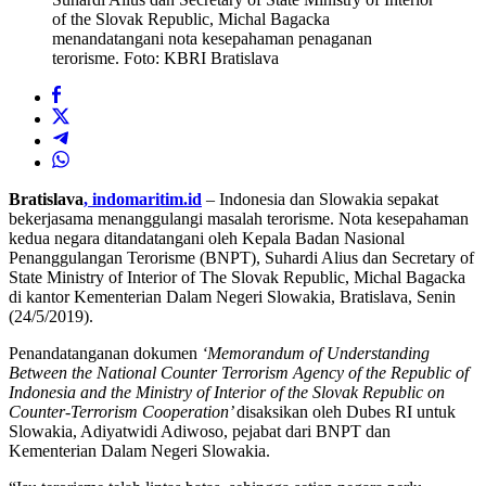
of the Slovak Republic, Michal Bagacka
menandatangani nota kesepahaman penaganan
terorisme. Foto: KBRI Bratislava
Bratislava
,
indomaritim.id
– Indonesia dan Slowakia sepakat
bekerjasama menanggulangi masalah terorisme. Nota kesepahaman
kedua negara ditandatangani oleh Kepala Badan Nasional
Penanggulangan Terorisme (BNPT), Suhardi Alius dan Secretary of
State Ministry of Interior of The Slovak Republic, Michal Bagacka
di kantor Kementerian Dalam Negeri Slowakia, Bratislava, Senin
(24/5/2019).
Penandatanganan dokumen
‘Memorandum of Understanding
Between the National Counter Terrorism Agency of the Republic of
Indonesia and the Ministry of Interior of the Slovak Republic on
Counter-Terrorism Cooperation’
disaksikan oleh Dubes RI untuk
Slowakia, Adiyatwidi Adiwoso, pejabat dari BNPT dan
Kementerian Dalam Negeri Slowakia.