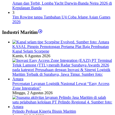
Aman dan Terbit, Lomba Yacht Darwin-Banda Neira 2026 di
Kepulauan Banda
3
Tim Rowing tanpa Tambahan Uji Coba Jelang Asian Games
2026
Industri Maritim
KASAL Pimpin Pemotongan Pertama Plat Baja Pembuatan
Kapal Selam Scorpene
Kamis, 6 Agustus 2026
Percepatan Layanan Logistik Nasional Lewat “Easy Access
Zone Integration”
Minggu, 2 Agustus 2026
Pelindo Perkuat Kinerja Bisnis Maritim