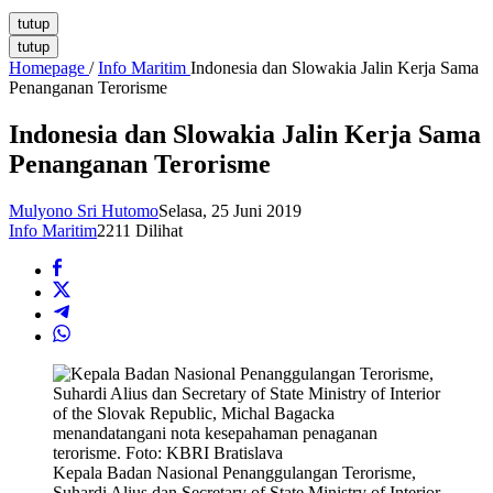
tutup
tutup
Homepage
/
Info Maritim
Indonesia dan Slowakia Jalin Kerja Sama
Penanganan Terorisme
Indonesia dan Slowakia Jalin Kerja Sama
Penanganan Terorisme
Mulyono Sri Hutomo
Selasa, 25 Juni 2019
Info Maritim
2211 Dilihat
Kepala Badan Nasional Penanggulangan Terorisme,
Suhardi Alius dan Secretary of State Ministry of Interior