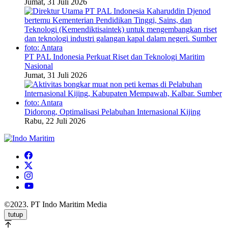
Jumat, 31 Juli 2026
PT PAL Indonesia Perkuat Riset dan Teknologi Maritim
Nasional
Jumat, 31 Juli 2026
Didorong, Optimalisasi Pelabuhan Internasional Kijing
Rabu, 22 Juli 2026
©2023. PT Indo Maritim Media
tutup