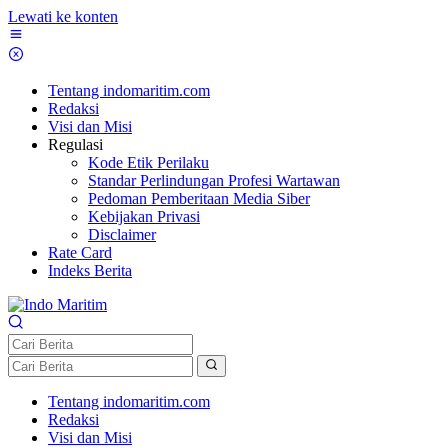
Lewati ke konten
Tentang indomaritim.com
Redaksi
Visi dan Misi
Regulasi
Kode Etik Perilaku
Standar Perlindungan Profesi Wartawan
Pedoman Pemberitaan Media Siber
Kebijakan Privasi
Disclaimer
Rate Card
Indeks Berita
Tentang indomaritim.com
Redaksi
Visi dan Misi