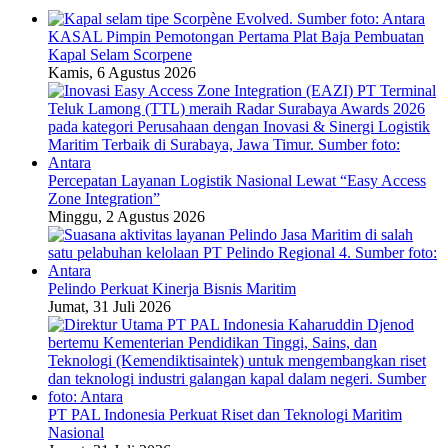
KASAL Pimpin Pemotongan Pertama Plat Baja Pembuatan
Kapal Selam Scorpene
Kamis, 6 Agustus 2026
Percepatan Layanan Logistik Nasional Lewat “Easy Access
Zone Integration”
Minggu, 2 Agustus 2026
Pelindo Perkuat Kinerja Bisnis Maritim
Jumat, 31 Juli 2026
PT PAL Indonesia Perkuat Riset dan Teknologi Maritim
Nasional