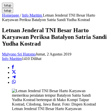
tutup
tutup
Homepage
/
Info Maritim
Letnan Jenderal TNI Besar Harto
Karyawan Periksa Batalyon Satria Sandi Yudha Kostrad
Letnan Jenderal TNI Besar Harto
Karyawan Periksa Batalyon Satria Sandi
Yudha Kostrad
Mulyono Sri Hutomo
Jumat, 2 Agustus 2019
Info Maritim
1410 Dilihat
Letnan Jenderal TNI Besar Harto Karyawan