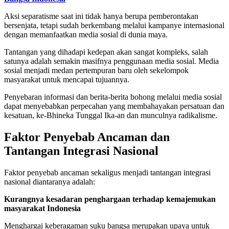
Aksi separatisme saat ini tidak hanya berupa pemberontakan
bersenjata, tetapi sudah berkembang melalui kampanye internasional
dengan memanfaatkan media sosial di dunia maya.
Tantangan yang dihadapi kedepan akan sangat kompleks, salah
satunya adalah semakin masifnya penggunaan media sosial. Media
sosial menjadi medan pertempuran baru oleh sekelompok
masyarakat untuk mencapai tujuannya.
Penyebaran informasi dan berita-berita bohong melalui media sosial
dapat menyebabkan perpecahan yang membahayakan persatuan dan
kesatuan, ke-Bhineka Tunggal Ika-an dan munculnya radikalisme.
Faktor Penyebab Ancaman dan
Tantangan Integrasi Nasional
Faktor penyebab ancaman sekaligus menjadi tantangan integrasi
nasional diantaranya adalah:
Kurangnya kesadaran penghargaan terhadap kemajemukan
masyarakat Indonesia
Menghargai keberagaman suku bangsa merupakan upaya untuk