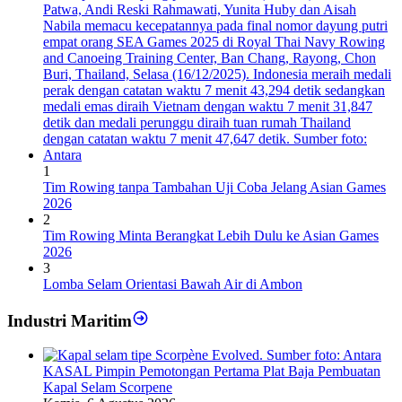
1
Tim Rowing tanpa Tambahan Uji Coba Jelang Asian Games
2026
2
Tim Rowing Minta Berangkat Lebih Dulu ke Asian Games
2026
3
Lomba Selam Orientasi Bawah Air di Ambon
Industri Maritim
KASAL Pimpin Pemotongan Pertama Plat Baja Pembuatan
Kapal Selam Scorpene