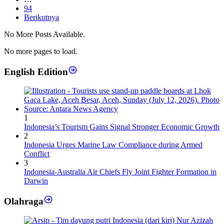
94
Berikutnya
No More Posts Available.
No more pages to load.
English Edition
1
Indonesia’s Tourism Gains Signal Stronger Economic Growth
2
Indonesia Urges Marine Law Compliance during Armed
Conflict
3
Indonesia-Australia Air Chiefs Fly Joint Fighter Formation in
Darwin
Olahraga