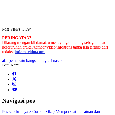
Post Views:
3,394
PERINGATAN!
Dilarang mengambil dan/atau menayangkan ulang sebagian atau
keseluruhan artikel/gambar/video/infografis tanpa izin tertulis dari
redaksi
indomaritim.com
.
alat pemersatu bangsa
integrasi nasional
Ikuti Kami
Navigasi pos
Pos sebelumnya
3 Contoh Sikap Memperkuat Persatuan dan