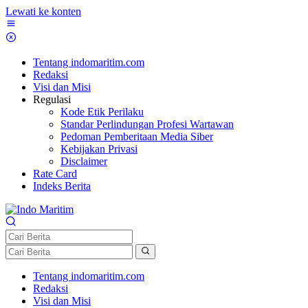
Lewati ke konten
Tentang indomaritim.com
Redaksi
Visi dan Misi
Regulasi
Kode Etik Perilaku
Standar Perlindungan Profesi Wartawan
Pedoman Pemberitaan Media Siber
Kebijakan Privasi
Disclaimer
Rate Card
Indeks Berita
Tentang indomaritim.com
Redaksi
Visi dan Misi