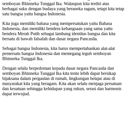
semboyan Bhinneka Tunggal Ika. Walaupun kita terdiri atas
berbagai suku dengan budaya yang beraneka ragam, tetapi kita tetap
satu bangsa yaitu bangsa Indonesia.
Kita juga memiliki bahasa yang mempersatukan yaitu Bahasa
Indonesia, dan memiliki bendera kebangsaan yang sama yaitu
bendera Merah Putih sebagai lambang identitas bangsa dan kita
bersatu di bawah falsafah dan dasar negara Pancasila.
Sebagai bangsa Indonesia, kita harus mempertahankan alat-alat
pemersatu bangsa Indonesia dan memegang teguh semboyan
Bhinneka Tunggal Ika.
Dengan selalu berpedoman kepada dasar negara Pancasila dan
semboyan Bhinneka Tunggal Ika kita tentu lebih dapat bersikap
bijaksana dalam pergaulan di rumah, lingkungan belajar atau di
masyarakat kita yang beragam. Kita akan selalu menjaga persatuan
dan kesatuan sehingga kehidupan yang rukun, serasi dan harmonis
dapat terwujud.