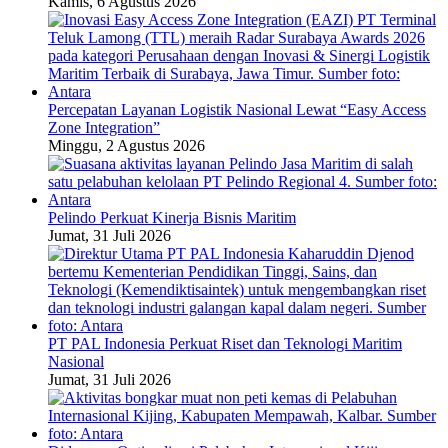
Kamis, 6 Agustus 2026
Percepatan Layanan Logistik Nasional Lewat “Easy Access
Zone Integration”
Minggu, 2 Agustus 2026
Pelindo Perkuat Kinerja Bisnis Maritim
Jumat, 31 Juli 2026
PT PAL Indonesia Perkuat Riset dan Teknologi Maritim
Nasional
Jumat, 31 Juli 2026