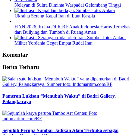
Nelayan di Sultra Diminta Waspadai Gelombang Tinggi
Ukraina Serang Kapal Iran di Laut Kaspia
HAN 2026, Ketua DPR RI: Anak Indonesia Harus Terbebas
dari Bullying dan Tumbuh di Ruang Aman
Militer Yordania Cegat Empat Rudal Iran
Komentar
Berita Terbaru
Pameran Lukisan “Menubuh Waktu” di Badri Gallery,
Palangkaraya
Sepuluh Perupa Sumbar Jadikan Alam Terbuka sebagai