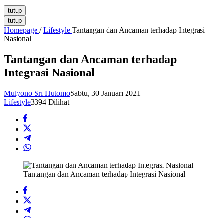
tutup
tutup
Homepage
/
Lifestyle
Tantangan dan Ancaman terhadap Integrasi
Nasional
Tantangan dan Ancaman terhadap
Integrasi Nasional
Mulyono Sri Hutomo
Sabtu, 30 Januari 2021
Lifestyle
3394 Dilihat
Tantangan dan Ancaman terhadap Integrasi Nasional