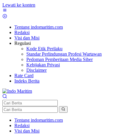
Lewati ke konten
Tentang indomaritim.com
Redaksi
Visi dan Misi
Regulasi
Kode Etik Perilaku
Standar Perlindungan Profesi Wartawan
Pedoman Pemberitaan Media Siber
Kebijakan Privasi
Disclaimer
Rate Card
Indeks Berita
Tentang indomaritim.com
Redaksi
Visi dan Misi