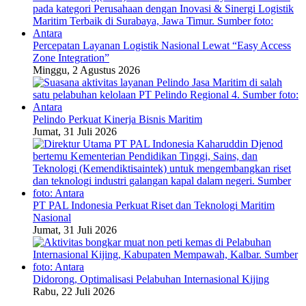
Percepatan Layanan Logistik Nasional Lewat “Easy Access
Zone Integration”
Minggu, 2 Agustus 2026
Pelindo Perkuat Kinerja Bisnis Maritim
Jumat, 31 Juli 2026
PT PAL Indonesia Perkuat Riset dan Teknologi Maritim
Nasional
Jumat, 31 Juli 2026
Didorong, Optimalisasi Pelabuhan Internasional Kijing
Rabu, 22 Juli 2026