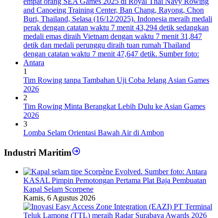
1
Tim Rowing tanpa Tambahan Uji Coba Jelang Asian Games
2026
2
Tim Rowing Minta Berangkat Lebih Dulu ke Asian Games
2026
3
Lomba Selam Orientasi Bawah Air di Ambon
Industri Maritim
KASAL Pimpin Pemotongan Pertama Plat Baja Pembuatan
Kapal Selam Scorpene
Kamis, 6 Agustus 2026