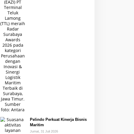
Pelindo Perkuat Kinerja Bisnis
Maritim
Jumat, 31 Juli 2026