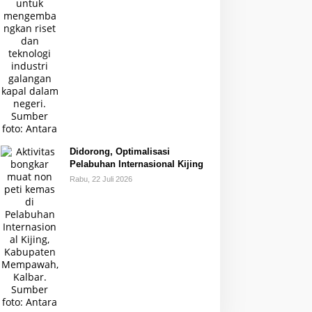
Didorong, Optimalisasi
Pelabuhan Internasional Kijing
Rabu, 22 Juli 2026