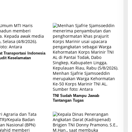
t Transportasi Indonesia
udit Keselamatan
TNI Sudah Mampu Jawab
Tantangan Tugas