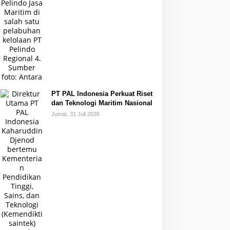
PT PAL Indonesia Perkuat Riset
dan Teknologi Maritim Nasional
Jumat, 31 Juli 2026