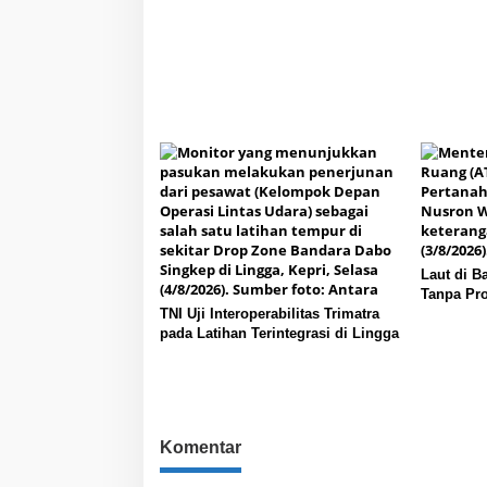
Laut di B
Tanpa Pr
TNI Uji Interoperabilitas Trimatra
pada Latihan Terintegrasi di Lingga
Komentar