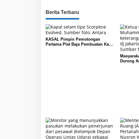
Berita Terbaru
KASAL Pimpin Pemotongan
Pertama Plat Baja Pembuatan Kapal
Selam Scorpene
Masyaraka
Dorong A