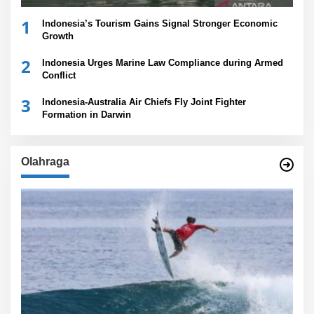
1
Indonesia’s Tourism Gains Signal Stronger Economic
Growth
2
Indonesia Urges Marine Law Compliance during Armed
Conflict
3
Indonesia-Australia Air Chiefs Fly Joint Fighter
Formation in Darwin
Olahraga