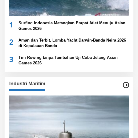
1
Surfing Indonesia Matangkan Empat Atlet Menuju Asian
Games 2026
2
Aman dan Terbit, Lomba Yacht Darwin-Banda Neira 2026
di Kepulauan Banda
3
Tim Rowing tanpa Tambahan Uji Coba Jelang Asian
Games 2026
Industri Maritim