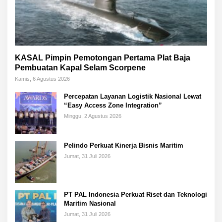
KASAL Pimpin Pemotongan Pertama Plat Baja
Pembuatan Kapal Selam Scorpene
Kamis, 6 Agustus 2026
Percepatan Layanan Logistik Nasional Lewat
“Easy Access Zone Integration”
Minggu, 2 Agustus 2026
Pelindo Perkuat Kinerja Bisnis Maritim
Jumat, 31 Juli 2026
PT PAL Indonesia Perkuat Riset dan Teknologi
Maritim Nasional
Jumat, 31 Juli 2026