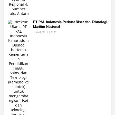
PT PAL Indonesia Perkuat Riset dan Teknologi
Maritim Nasional
Jumat, 31 Juli 2026