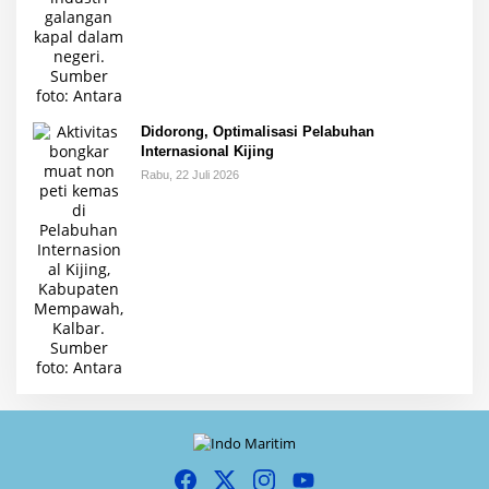
Didorong, Optimalisasi Pelabuhan
Internasional Kijing
Rabu, 22 Juli 2026