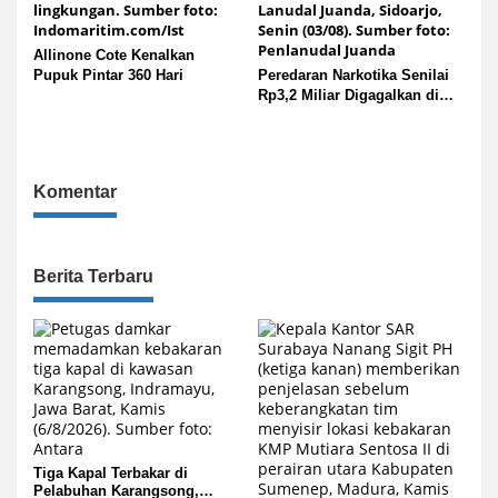
Allinone Cote Kenalkan
Pupuk Pintar 360 Hari
Peredaran Narkotika Senilai
Rp3,2 Miliar Digagalkan di
Bandara Juanda
Komentar
Berita Terbaru
Tiga Kapal Terbakar di
Pelabuhan Karangsong,