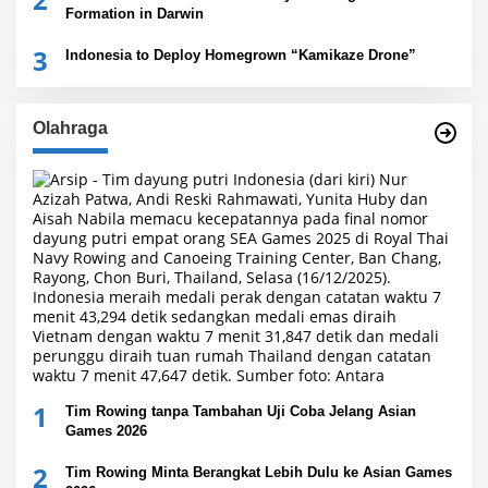
Formation in Darwin
3
Indonesia to Deploy Homegrown “Kamikaze Drone”
Olahraga
1
Tim Rowing tanpa Tambahan Uji Coba Jelang Asian
Games 2026
2
Tim Rowing Minta Berangkat Lebih Dulu ke Asian Games