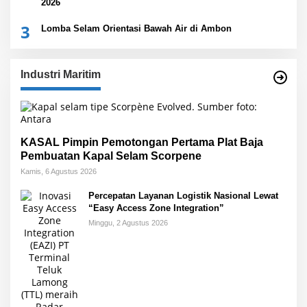
2026
3
Lomba Selam Orientasi Bawah Air di Ambon
Industri Maritim
KASAL Pimpin Pemotongan Pertama Plat Baja
Pembuatan Kapal Selam Scorpene
Kamis, 6 Agustus 2026
Percepatan Layanan Logistik Nasional Lewat
“Easy Access Zone Integration”
Minggu, 2 Agustus 2026