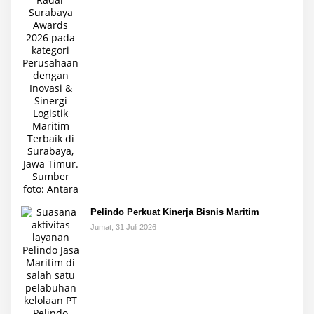
Pelindo Perkuat Kinerja Bisnis Maritim
Jumat, 31 Juli 2026