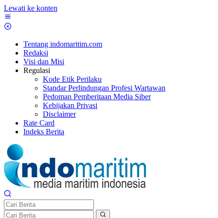
Lewati ke konten
Tentang indomaritim.com
Redaksi
Visi dan Misi
Regulasi
Kode Etik Perilaku
Standar Perlindungan Profesi Wartawan
Pedoman Pemberitaan Media Siber
Kebijakan Privasi
Disclaimer
Rate Card
Indeks Berita