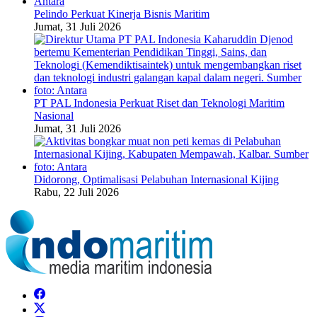
Pelindo Perkuat Kinerja Bisnis Maritim
Jumat, 31 Juli 2026
PT PAL Indonesia Perkuat Riset dan Teknologi Maritim
Nasional
Jumat, 31 Juli 2026
Didorong, Optimalisasi Pelabuhan Internasional Kijing
Rabu, 22 Juli 2026