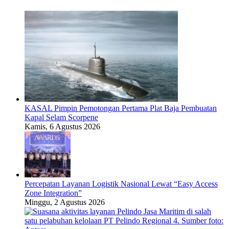
KASAL Pimpin Pemotongan Pertama Plat Baja Pembuatan
Kapal Selam Scorpene
Kamis, 6 Agustus 2026
Percepatan Layanan Logistik Nasional Lewat “Easy Access
Zone Integration”
Minggu, 2 Agustus 2026