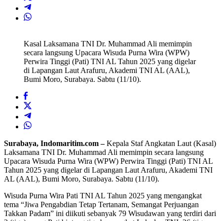
Kasal Laksamana TNI Dr. Muhammad Ali memimpin
secara langsung Upacara Wisuda Purna Wira (WPW)
Perwira Tinggi (Pati) TNI AL Tahun 2025 yang digelar
di Lapangan Laut Arafuru, Akademi TNI AL (AAL),
Bumi Moro, Surabaya. Sabtu (11/10).
Surabaya, Indomaritim.com –
Kepala Staf Angkatan Laut (Kasal)
Laksamana TNI Dr. Muhammad Ali memimpin secara langsung
Upacara Wisuda Purna Wira (WPW) Perwira Tinggi (Pati) TNI AL
Tahun 2025 yang digelar di Lapangan Laut Arafuru, Akademi TNI
AL (AAL), Bumi Moro, Surabaya. Sabtu (11/10).
Wisuda Purna Wira Pati TNI AL Tahun 2025 yang mengangkat
tema “Jiwa Pengabdian Tetap Tertanam, Semangat Perjuangan
Takkan Padam” ini diikuti sebanyak 79 Wisudawan yang terdiri dari