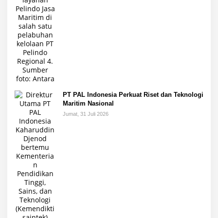
PT PAL Indonesia Perkuat Riset dan Teknologi
Maritim Nasional
Jumat, 31 Juli 2026