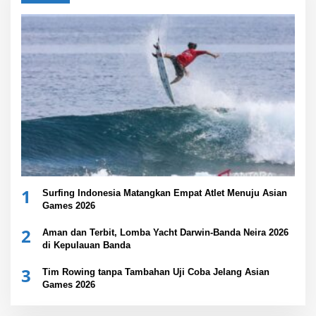
1
Surfing Indonesia Matangkan Empat Atlet Menuju Asian
Games 2026
2
Aman dan Terbit, Lomba Yacht Darwin-Banda Neira 2026
di Kepulauan Banda
3
Tim Rowing tanpa Tambahan Uji Coba Jelang Asian
Games 2026