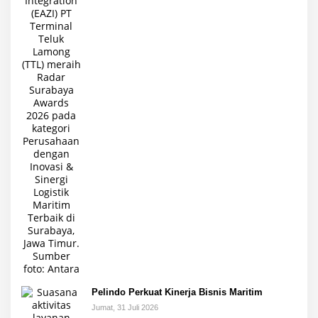
Pelindo Perkuat Kinerja Bisnis Maritim
Jumat, 31 Juli 2026