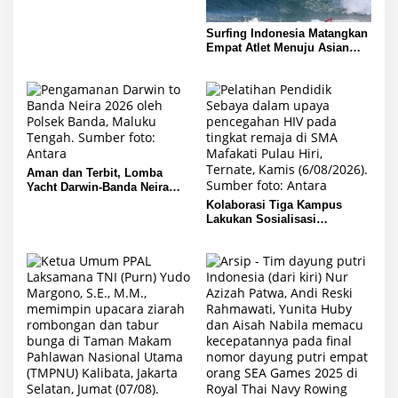
Surfing Indonesia Matangkan
Empat Atlet Menuju Asian
Games 2026
Aman dan Terbit, Lomba
Yacht Darwin-Banda Neira
2026 di Kepulauan Banda
Kolaborasi Tiga Kampus
Lakukan Sosialisasi
Pencegahan HIV pada Remaja
di Pulau Hiri