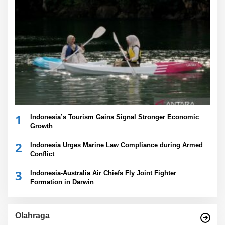
1
Indonesia’s Tourism Gains Signal Stronger Economic
Growth
2
Indonesia Urges Marine Law Compliance during Armed
Conflict
3
Indonesia-Australia Air Chiefs Fly Joint Fighter
Formation in Darwin
Olahraga