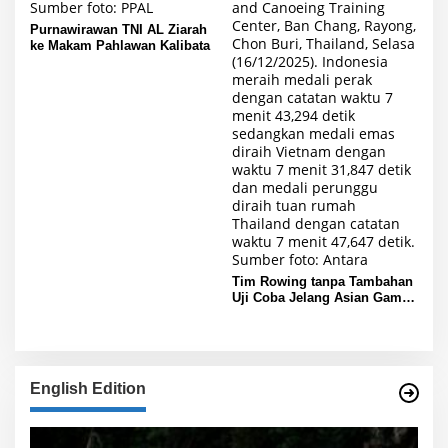
Purnawirawan TNI AL Ziarah
ke Makam Pahlawan Kalibata
Tim Rowing tanpa Tambahan
Uji Coba Jelang Asian Games
2026
English Edition