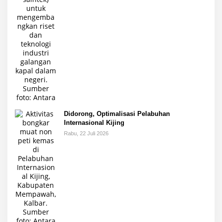
Didorong, Optimalisasi Pelabuhan
Internasional Kijing
Rabu, 22 Juli 2026