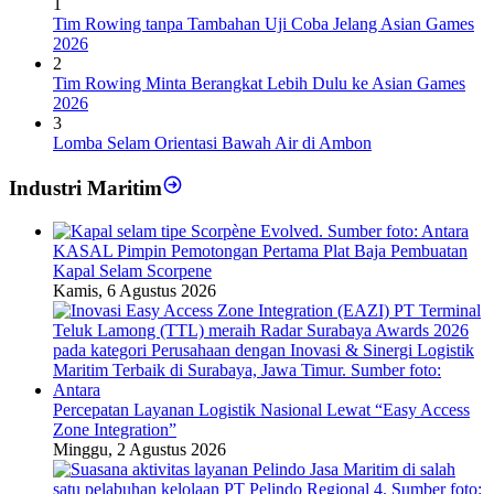
1
Tim Rowing tanpa Tambahan Uji Coba Jelang Asian Games
2026
2
Tim Rowing Minta Berangkat Lebih Dulu ke Asian Games
2026
3
Lomba Selam Orientasi Bawah Air di Ambon
Industri Maritim
KASAL Pimpin Pemotongan Pertama Plat Baja Pembuatan
Kapal Selam Scorpene
Kamis, 6 Agustus 2026
Percepatan Layanan Logistik Nasional Lewat “Easy Access
Zone Integration”
Minggu, 2 Agustus 2026