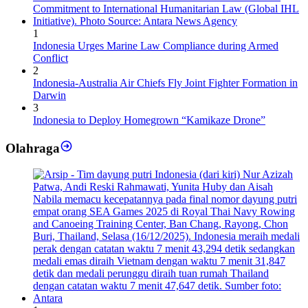
1
Indonesia Urges Marine Law Compliance during Armed
Conflict
2
Indonesia-Australia Air Chiefs Fly Joint Fighter Formation in
Darwin
3
Indonesia to Deploy Homegrown “Kamikaze Drone”
Olahraga