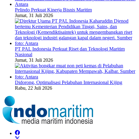
Pelindo Perkuat Kinerja Bisnis Maritim
Jumat, 31 Juli 2026
PT PAL Indonesia Perkuat Riset dan Teknologi Maritim
Nasional
Jumat, 31 Juli 2026
Didorong, Optimalisasi Pelabuhan Internasional Kijing
Rabu, 22 Juli 2026