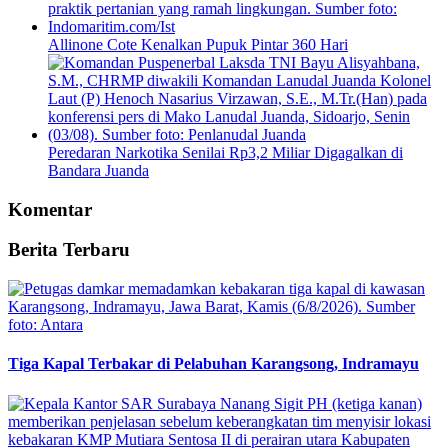
Allinone Cote Kenalkan Pupuk Pintar 360 Hari
Peredaran Narkotika Senilai Rp3,2 Miliar Digagalkan di
Bandara Juanda
Komentar
Berita Terbaru
Tiga Kapal Terbakar di Pelabuhan Karangsong, Indramayu