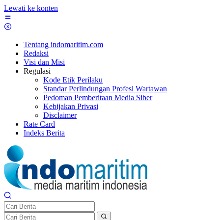
Lewati ke konten
Tentang indomaritim.com
Redaksi
Visi dan Misi
Regulasi
Kode Etik Perilaku
Standar Perlindungan Profesi Wartawan
Pedoman Pemberitaan Media Siber
Kebijakan Privasi
Disclaimer
Rate Card
Indeks Berita