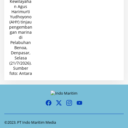
©2023. PT Indo Maritim Media