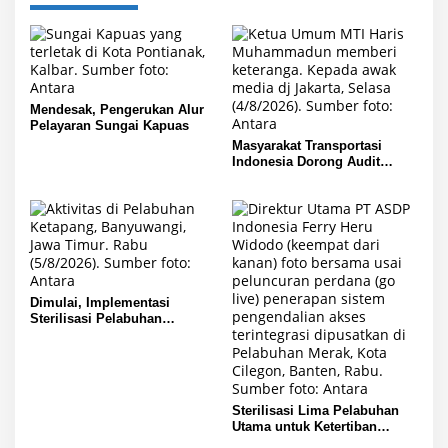
Mendesak, Pengerukan Alur
Pelayaran Sungai Kapuas
Masyarakat Transportasi
Indonesia Dorong Audit
Keselamatan
Dimulai, Implementasi
Sterilisasi Pelabuhan
Penyeberangan
Sterilisasi Lima Pelabuhan
Utama untuk Ketertiban
Operasional