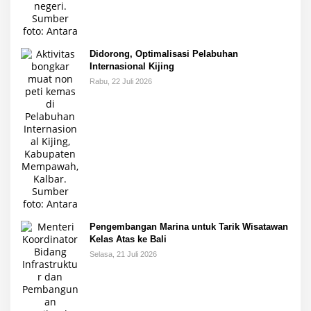
Didorong, Optimalisasi Pelabuhan
Internasional Kijing
Rabu, 22 Juli 2026
Pengembangan Marina untuk Tarik Wisatawan
Kelas Atas ke Bali
Selasa, 21 Juli 2026