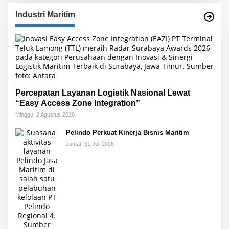
Industri Maritim
Percepatan Layanan Logistik Nasional Lewat
“Easy Access Zone Integration”
Minggu, 2 Agustus 2026
Pelindo Perkuat Kinerja Bisnis Maritim
Jumat, 31 Juli 2026