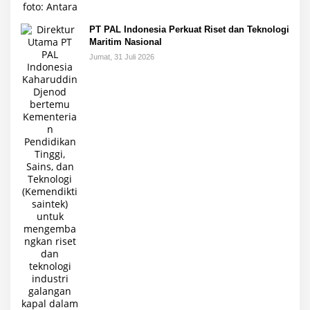
PT PAL Indonesia Perkuat Riset dan Teknologi
Maritim Nasional
Jumat, 31 Juli 2026