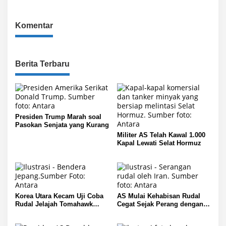
Komentar
Berita Terbaru
Presiden Trump Marah soal
Pasokan Senjata yang Kurang
Militer AS Telah Kawal 1.000
Kapal Lewati Selat Hormuz
Korea Utara Kecam Uji Coba
AS Mulai Kehabisan Rudal
Rudal Jelajah Tomahawk
Cegat Sejak Perang dengan
Jepang
Iran