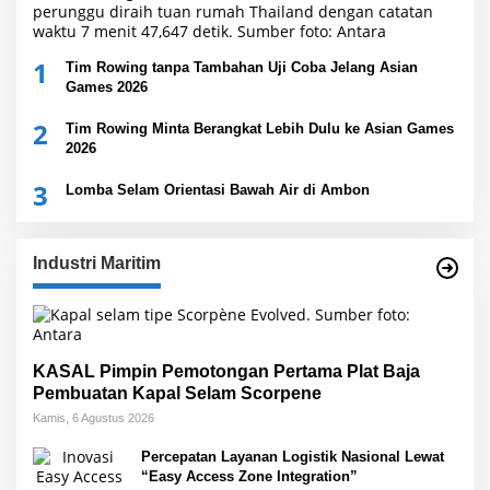
1
Tim Rowing tanpa Tambahan Uji Coba Jelang Asian
Games 2026
2
Tim Rowing Minta Berangkat Lebih Dulu ke Asian Games
2026
3
Lomba Selam Orientasi Bawah Air di Ambon
Industri Maritim
KASAL Pimpin Pemotongan Pertama Plat Baja
Pembuatan Kapal Selam Scorpene
Kamis, 6 Agustus 2026
Percepatan Layanan Logistik Nasional Lewat
“Easy Access Zone Integration”