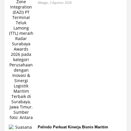
Minggu, 2 Agustus 2026
Pelindo Perkuat Kinerja Bisnis Maritim