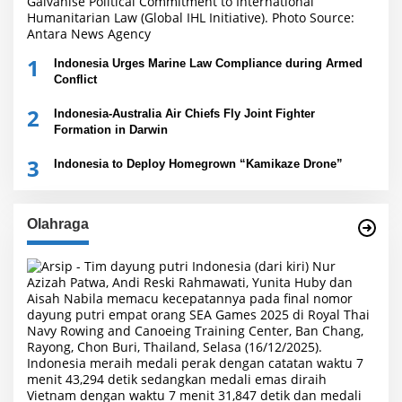
1
Indonesia Urges Marine Law Compliance during Armed
Conflict
2
Indonesia-Australia Air Chiefs Fly Joint Fighter
Formation in Darwin
3
Indonesia to Deploy Homegrown “Kamikaze Drone”
Olahraga