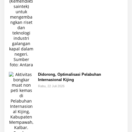
Didorong, Optimalisasi Pelabuhan
Internasional Kijing
Rabu, 22 Juli 2026