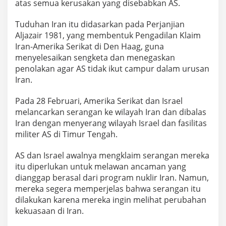
atas semua kerusakan yang disebabkan AS.
g
Tuduhan Iran itu didasarkan pada Perjanjian
Aljazair 1981, yang membentuk Pengadilan Klaim
Iran-Amerika Serikat di Den Haag, guna
menyelesaikan sengketa dan menegaskan
penolakan agar AS tidak ikut campur dalam urusan
Iran.
Pada 28 Februari, Amerika Serikat dan Israel
melancarkan serangan ke wilayah Iran dan dibalas
Iran dengan menyerang wilayah Israel dan fasilitas
militer AS di Timur Tengah.
AS dan Israel awalnya mengklaim serangan mereka
itu diperlukan untuk melawan ancaman yang
dianggap berasal dari program nuklir Iran. Namun,
mereka segera memperjelas bahwa serangan itu
dilakukan karena mereka ingin melihat perubahan
kekuasaan di Iran.