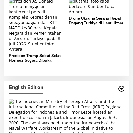
Drone Ukraina Serang Kapal
Dagang Turkiye di Laut Hitam
Presiden Trump Sebut Selat
Hormuz Segera Dibuka
English Edition