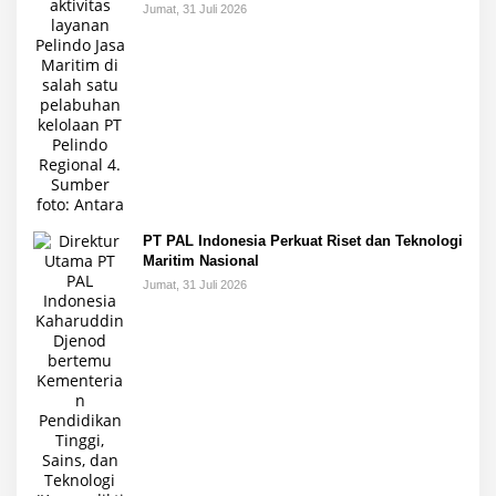
Jumat, 31 Juli 2026
PT PAL Indonesia Perkuat Riset dan Teknologi
Maritim Nasional
Jumat, 31 Juli 2026