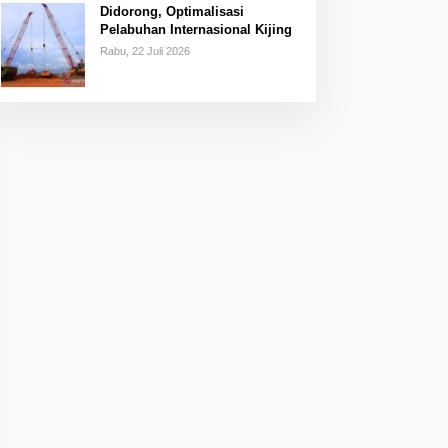
Didorong, Optimalisasi
Pelabuhan Internasional Kijing
Rabu, 22 Juli 2026