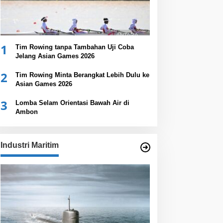
1
Tim Rowing tanpa Tambahan Uji Coba
Jelang Asian Games 2026
2
Tim Rowing Minta Berangkat Lebih Dulu ke
Asian Games 2026
3
Lomba Selam Orientasi Bawah Air di
Ambon
Industri Maritim