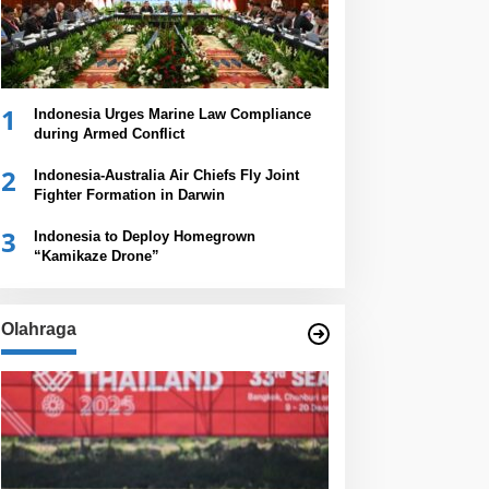
1
Indonesia Urges Marine Law Compliance
during Armed Conflict
2
Indonesia-Australia Air Chiefs Fly Joint
Fighter Formation in Darwin
3
Indonesia to Deploy Homegrown
“Kamikaze Drone”
Olahraga