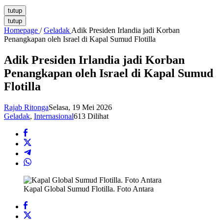
tutup
tutup
Homepage
/
Geladak
Adik Presiden Irlandia jadi Korban
Penangkapan oleh Israel di Kapal Sumud Flotilla
Adik Presiden Irlandia jadi Korban
Penangkapan oleh Israel di Kapal Sumud
Flotilla
Rajab Ritonga
Selasa, 19 Mei 2026
Geladak
,
Internasional
613 Dilihat
Kapal Global Sumud Flotilla. Foto Antara