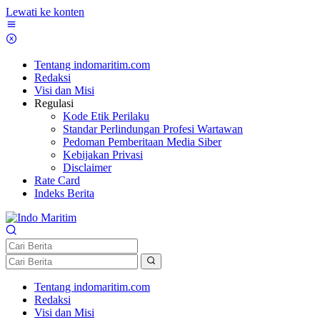
Lewati ke konten
Tentang indomaritim.com
Redaksi
Visi dan Misi
Regulasi
Kode Etik Perilaku
Standar Perlindungan Profesi Wartawan
Pedoman Pemberitaan Media Siber
Kebijakan Privasi
Disclaimer
Rate Card
Indeks Berita
Tentang indomaritim.com
Redaksi
Visi dan Misi