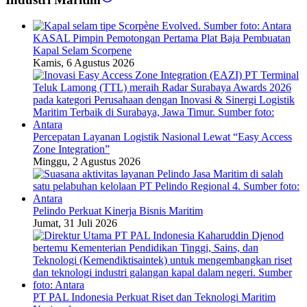
KASAL Pimpin Pemotongan Pertama Plat Baja Pembuatan
Kapal Selam Scorpene
Kamis, 6 Agustus 2026
Percepatan Layanan Logistik Nasional Lewat “Easy Access
Zone Integration”
Minggu, 2 Agustus 2026
Pelindo Perkuat Kinerja Bisnis Maritim
Jumat, 31 Juli 2026
PT PAL Indonesia Perkuat Riset dan Teknologi Maritim