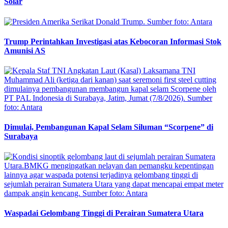
Solar
Trump Perintahkan Investigasi atas Kebocoran Informasi Stok
Amunisi AS
Dimulai, Pembangunan Kapal Selam Siluman “Scorpene” di
Surabaya
Waspadai Gelombang Tinggi di Perairan Sumatera Utara