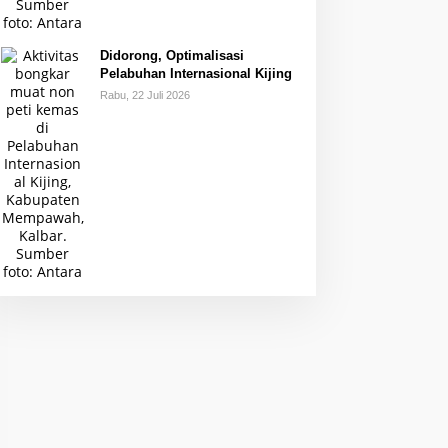
Didorong, Optimalisasi
Pelabuhan Internasional Kijing
Rabu, 22 Juli 2026