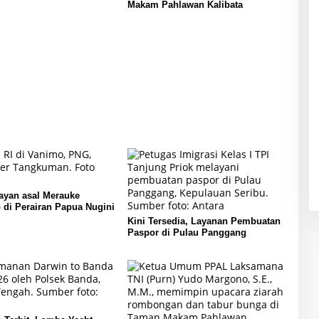
Makam Pahlawan Kalibata
ayan asal Merauke
 di Perairan Papua Nugini
Kini Tersedia, Layanan Pembuatan
Paspor di Pulau Panggang