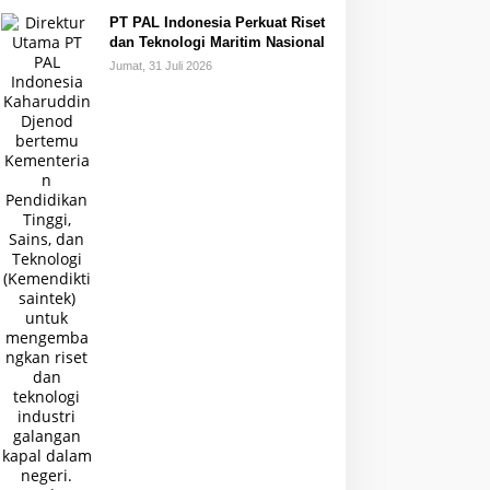
PT PAL Indonesia Perkuat Riset
dan Teknologi Maritim Nasional
Jumat, 31 Juli 2026