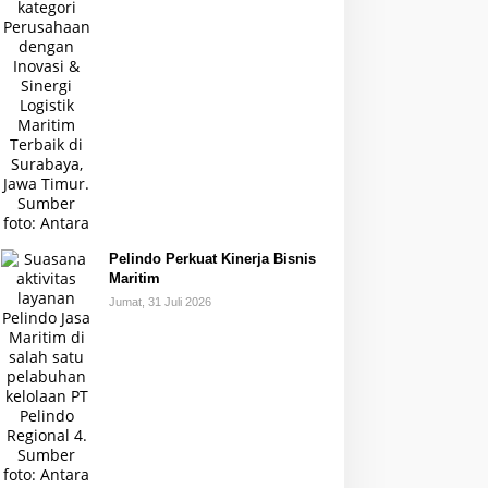
Pelindo Perkuat Kinerja Bisnis
Maritim
Jumat, 31 Juli 2026