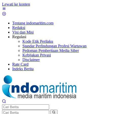
Lewati ke konten
Tentang indomaritim.com
Redaksi
Visi dan Misi
Regulasi
Kode Etik Perilaku
Standar Perlindungan Profesi Wartawan
Pedoman Pemberitaan Media Siber
Kebijakan Privasi
Disclaimer
Rate Card
Indeks Berita