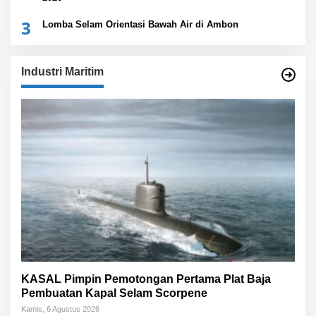
3
Lomba Selam Orientasi Bawah Air di Ambon
Industri Maritim
KASAL Pimpin Pemotongan Pertama Plat Baja
Pembuatan Kapal Selam Scorpene
Kamis, 6 Agustus 2026