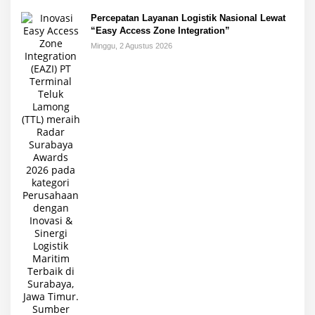
Percepatan Layanan Logistik Nasional Lewat
“Easy Access Zone Integration”
Minggu, 2 Agustus 2026