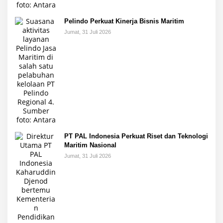
Pelindo Perkuat Kinerja Bisnis Maritim
Jumat, 31 Juli 2026
PT PAL Indonesia Perkuat Riset dan Teknologi
Maritim Nasional
Jumat, 31 Juli 2026