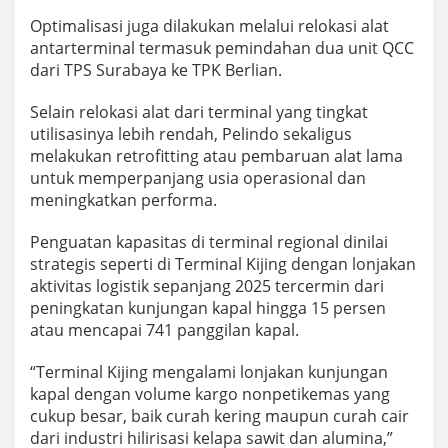
Optimalisasi juga dilakukan melalui relokasi alat
antarterminal termasuk pemindahan dua unit QCC
dari TPS Surabaya ke TPK Berlian.
Selain relokasi alat dari terminal yang tingkat
utilisasinya lebih rendah, Pelindo sekaligus
melakukan retrofitting atau pembaruan alat lama
untuk memperpanjang usia operasional dan
meningkatkan performa.
Penguatan kapasitas di terminal regional dinilai
strategis seperti di Terminal Kijing dengan lonjakan
aktivitas logistik sepanjang 2025 tercermin dari
peningkatan kunjungan kapal hingga 15 persen
atau mencapai 741 panggilan kapal.
“Terminal Kijing mengalami lonjakan kunjungan
kapal dengan volume kargo nonpetikemas yang
cukup besar, baik curah kering maupun curah cair
dari industri hilirisasi kelapa sawit dan alumina,”