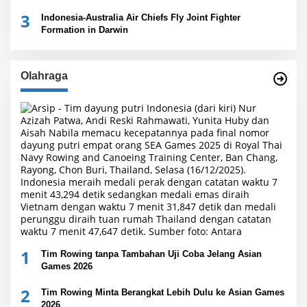
3
Indonesia-Australia Air Chiefs Fly Joint Fighter
Formation in Darwin
Olahraga
1
Tim Rowing tanpa Tambahan Uji Coba Jelang Asian
Games 2026
2
Tim Rowing Minta Berangkat Lebih Dulu ke Asian Games
2026