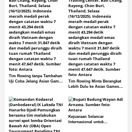
Tim Rowing tanpa Tambahan
Uji Coba Jelang Asian Games
Tim Rowing Minta Berangkat
2026
Lebih Dulu ke Asian Games
2026
Kejuaraan Selancar
Internasional untuk
Tingkatkan Wisata Bali