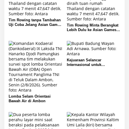
Tim Rowing tanpa Tambahan
Uji Coba Jelang Asian Games
Tim Rowing Minta Berangkat
2026
Lebih Dulu ke Asian Games
2026
Kejuaraan Selancar
Internasional untuk
Tingkatkan Wisata Bali
Lomba Selam Orientasi
Bawah Air di Ambon