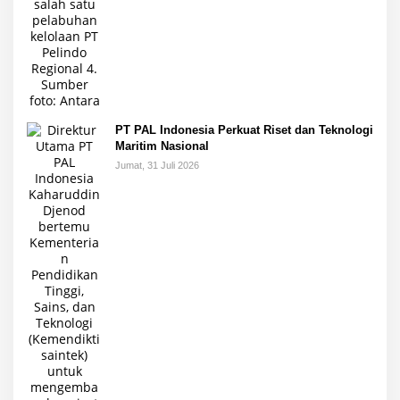
PT PAL Indonesia Perkuat Riset dan Teknologi
Maritim Nasional
Jumat, 31 Juli 2026