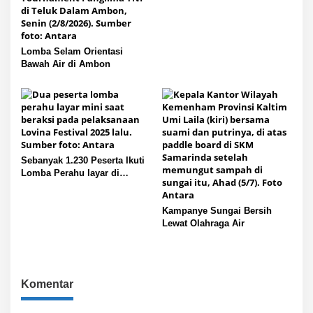
Lomba Selam Orientasi
Bawah Air di Ambon
Sebanyak 1.230 Peserta Ikuti
Lomba Perahu layar di
Buleleng
Kampanye Sungai Bersih
Lewat Olahraga Air
Komentar