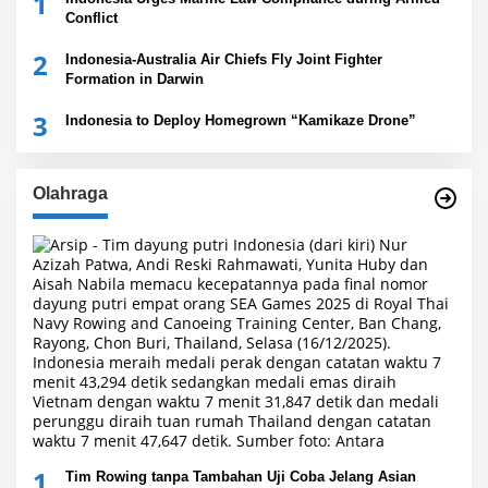
1
Conflict
2
Indonesia-Australia Air Chiefs Fly Joint Fighter
Formation in Darwin
3
Indonesia to Deploy Homegrown “Kamikaze Drone”
Olahraga
1
Tim Rowing tanpa Tambahan Uji Coba Jelang Asian