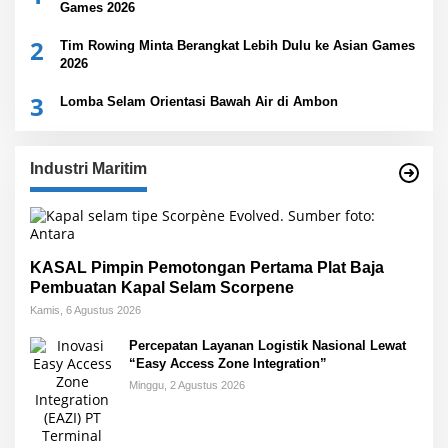
Games 2026
2
Tim Rowing Minta Berangkat Lebih Dulu ke Asian Games
2026
3
Lomba Selam Orientasi Bawah Air di Ambon
Industri Maritim
KASAL Pimpin Pemotongan Pertama Plat Baja
Pembuatan Kapal Selam Scorpene
Kamis, 6 Agustus 2026
Percepatan Layanan Logistik Nasional Lewat
“Easy Access Zone Integration”
Minggu, 2 Agustus 2026