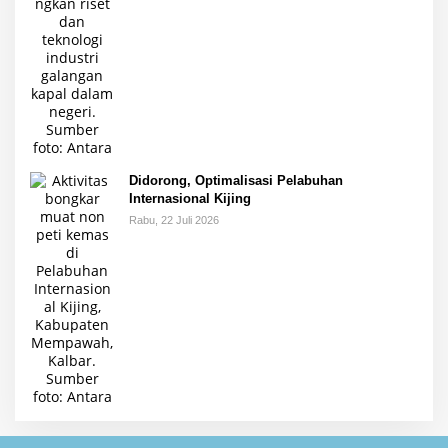
Didorong, Optimalisasi Pelabuhan
Internasional Kijing
Rabu, 22 Juli 2026