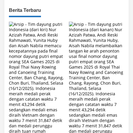
Berita Terbaru