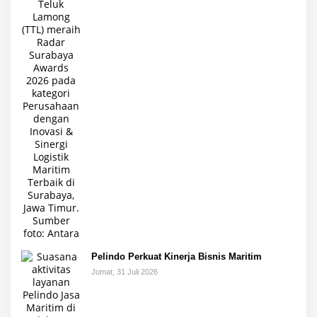
Pelindo Perkuat Kinerja Bisnis Maritim
Jumat, 31 Juli 2026