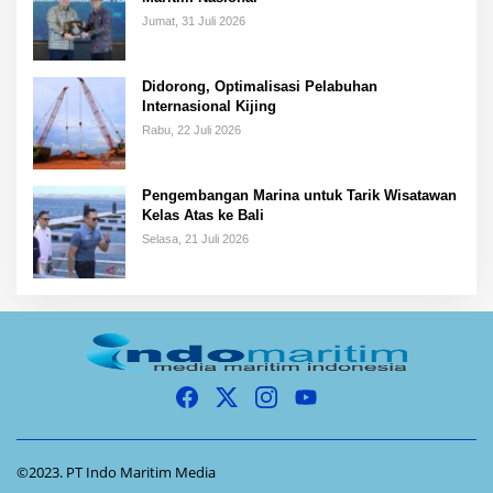
Jumat, 31 Juli 2026
Didorong, Optimalisasi Pelabuhan
Internasional Kijing
Rabu, 22 Juli 2026
Pengembangan Marina untuk Tarik Wisatawan
Kelas Atas ke Bali
Selasa, 21 Juli 2026
©2023. PT Indo Maritim Media