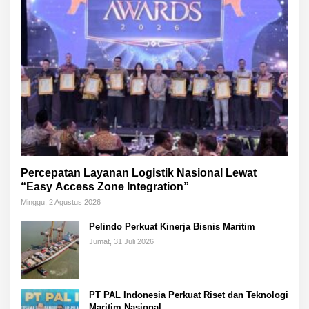
Percepatan Layanan Logistik Nasional Lewat
“Easy Access Zone Integration”
Minggu, 2 Agustus 2026
Pelindo Perkuat Kinerja Bisnis Maritim
Jumat, 31 Juli 2026
PT PAL Indonesia Perkuat Riset dan Teknologi
Maritim Nasional