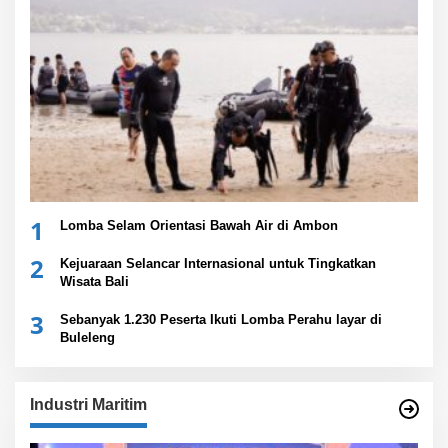
1
Lomba Selam Orientasi Bawah Air di Ambon
2
Kejuaraan Selancar Internasional untuk Tingkatkan
Wisata Bali
3
Sebanyak 1.230 Peserta Ikuti Lomba Perahu layar di
Buleleng
Industri Maritim