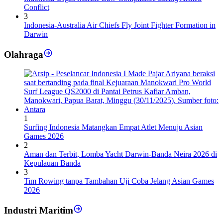
Conflict
3
Indonesia-Australia Air Chiefs Fly Joint Fighter Formation in
Darwin
Olahraga
1
Surfing Indonesia Matangkan Empat Atlet Menuju Asian
Games 2026
2
Aman dan Terbit, Lomba Yacht Darwin-Banda Neira 2026 di
Kepulauan Banda
3
Tim Rowing tanpa Tambahan Uji Coba Jelang Asian Games
2026
Industri Maritim