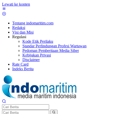
Lewati ke konten
Tentang indomaritim.com
Redaksi
Visi dan Misi
Regulasi
Kode Etik Perilaku
Standar Perlindungan Profesi Wartawan
Pedoman Pemberitaan Media Siber
Kebijakan Privasi
Disclaimer
Rate Card
Indeks Berita