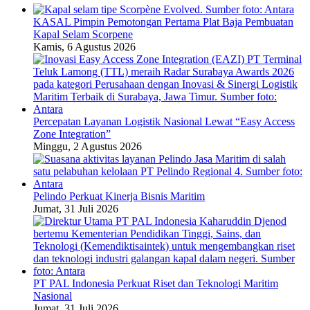
KASAL Pimpin Pemotongan Pertama Plat Baja Pembuatan
Kapal Selam Scorpene
Kamis, 6 Agustus 2026
Percepatan Layanan Logistik Nasional Lewat “Easy Access
Zone Integration”
Minggu, 2 Agustus 2026
Pelindo Perkuat Kinerja Bisnis Maritim
Jumat, 31 Juli 2026
PT PAL Indonesia Perkuat Riset dan Teknologi Maritim
Nasional
Jumat, 31 Juli 2026