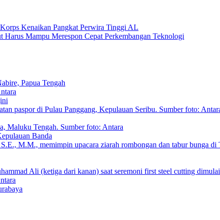
Korps Kenaikan Pangkat Perwira Tinggi AL
t Harus Mampu Merespon Cepat Perkembangan Teknologi
abire, Papua Tengah
ini
Kepulauan Banda
urabaya