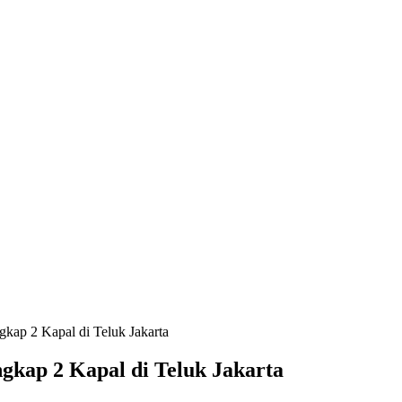
kap 2 Kapal di Teluk Jakarta
gkap 2 Kapal di Teluk Jakarta