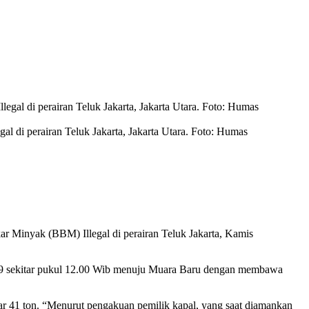
di perairan Teluk Jakarta, Jakarta Utara. Foto: Humas
 Minyak (BBM) Illegal di perairan Teluk Jakarta, Kamis
2019 sekitar pukul 12.00 Wib menuju Muara Baru dengan membawa
tar 41 ton. “Menurut pengakuan pemilik kapal, yang saat diamankan