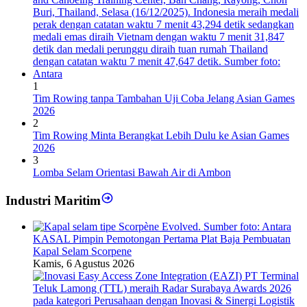
1
Tim Rowing tanpa Tambahan Uji Coba Jelang Asian Games
2026
2
Tim Rowing Minta Berangkat Lebih Dulu ke Asian Games
2026
3
Lomba Selam Orientasi Bawah Air di Ambon
Industri Maritim
KASAL Pimpin Pemotongan Pertama Plat Baja Pembuatan
Kapal Selam Scorpene
Kamis, 6 Agustus 2026