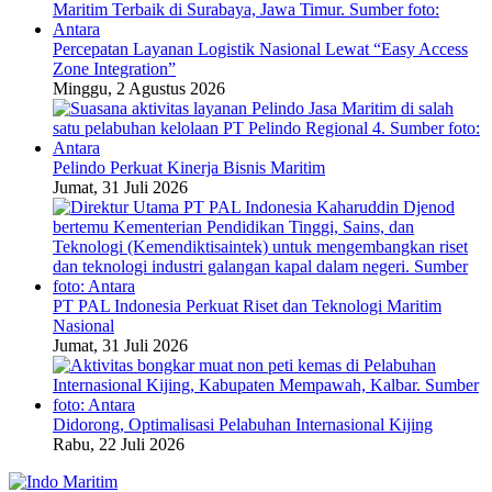
Percepatan Layanan Logistik Nasional Lewat “Easy Access
Zone Integration”
Minggu, 2 Agustus 2026
Pelindo Perkuat Kinerja Bisnis Maritim
Jumat, 31 Juli 2026
PT PAL Indonesia Perkuat Riset dan Teknologi Maritim
Nasional
Jumat, 31 Juli 2026
Didorong, Optimalisasi Pelabuhan Internasional Kijing
Rabu, 22 Juli 2026