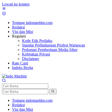
Lewati ke konten
Tentang indomaritim.com
Redaksi
Visi dan Misi
Regulasi
Kode Etik Perilaku
Standar Perlindungan Profesi Wartawan
Pedoman Pemberitaan Media Siber
Kebijakan Privasi
Disclaimer
Rate Card
Indeks Berita
Tentang indomaritim.com
Redaksi
Visi dan Misi