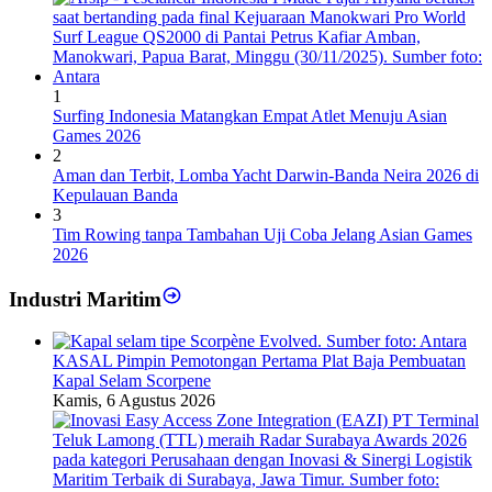
1
Surfing Indonesia Matangkan Empat Atlet Menuju Asian
Games 2026
2
Aman dan Terbit, Lomba Yacht Darwin-Banda Neira 2026 di
Kepulauan Banda
3
Tim Rowing tanpa Tambahan Uji Coba Jelang Asian Games
2026
Industri Maritim
KASAL Pimpin Pemotongan Pertama Plat Baja Pembuatan
Kapal Selam Scorpene
Kamis, 6 Agustus 2026