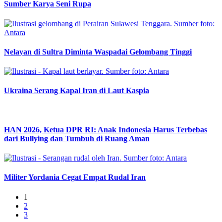
Sumber Karya Seni Rupa
Nelayan di Sultra Diminta Waspadai Gelombang Tinggi
Ukraina Serang Kapal Iran di Laut Kaspia
HAN 2026, Ketua DPR RI: Anak Indonesia Harus Terbebas
dari Bullying dan Tumbuh di Ruang Aman
Militer Yordania Cegat Empat Rudal Iran
1
2
3