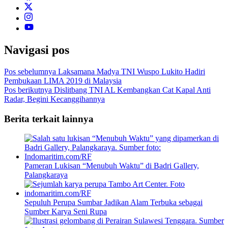
Navigasi pos
Pos sebelumnya
Laksamana Madya TNI Wuspo Lukito Hadiri
Pembukaan LIMA 2019 di Malaysia
Pos berikutnya
Dislitbang TNI AL Kembangkan Cat Kapal Anti
Radar, Begini Kecanggihannya
Berita terkait lainnya
Pameran Lukisan “Menubuh Waktu” di Badri Gallery,
Palangkaraya
Sepuluh Perupa Sumbar Jadikan Alam Terbuka sebagai
Sumber Karya Seni Rupa