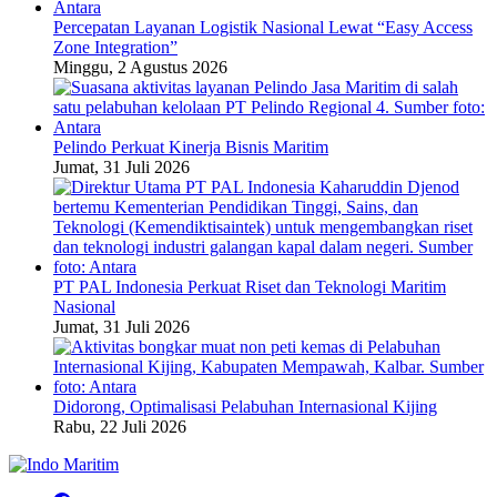
Percepatan Layanan Logistik Nasional Lewat “Easy Access
Zone Integration”
Minggu, 2 Agustus 2026
Pelindo Perkuat Kinerja Bisnis Maritim
Jumat, 31 Juli 2026
PT PAL Indonesia Perkuat Riset dan Teknologi Maritim
Nasional
Jumat, 31 Juli 2026
Didorong, Optimalisasi Pelabuhan Internasional Kijing
Rabu, 22 Juli 2026