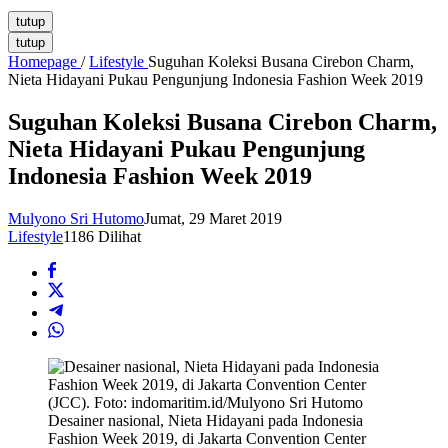
tutup
tutup
Homepage
/
Lifestyle
Suguhan Koleksi Busana Cirebon Charm,
Nieta Hidayani Pukau Pengunjung Indonesia Fashion Week 2019
Suguhan Koleksi Busana Cirebon Charm,
Nieta Hidayani Pukau Pengunjung
Indonesia Fashion Week 2019
Mulyono Sri Hutomo
Jumat, 29 Maret 2019
Lifestyle
1186 Dilihat
Desainer nasional, Nieta Hidayani pada Indonesia
Fashion Week 2019, di Jakarta Convention Center