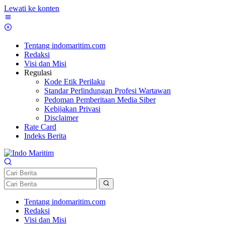
Lewati ke konten
Tentang indomaritim.com
Redaksi
Visi dan Misi
Regulasi
Kode Etik Perilaku
Standar Perlindungan Profesi Wartawan
Pedoman Pemberitaan Media Siber
Kebijakan Privasi
Disclaimer
Rate Card
Indeks Berita
Tentang indomaritim.com
Redaksi
Visi dan Misi