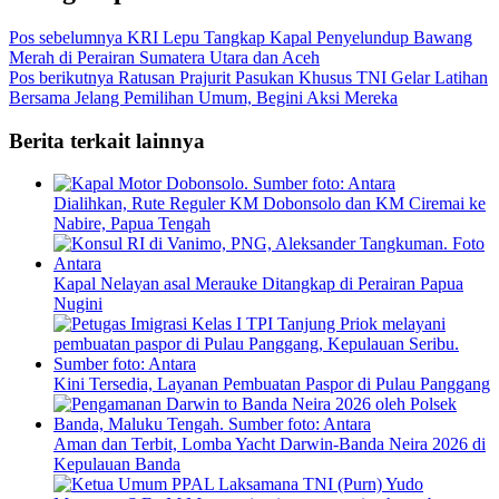
Pos sebelumnya
KRI Lepu Tangkap Kapal Penyelundup Bawang
Merah di Perairan Sumatera Utara dan Aceh
Pos berikutnya
Ratusan Prajurit Pasukan Khusus TNI Gelar Latihan
Bersama Jelang Pemilihan Umum, Begini Aksi Mereka
Berita terkait lainnya
Dialihkan, Rute Reguler KM Dobonsolo dan KM Ciremai ke
Nabire, Papua Tengah
Kapal Nelayan asal Merauke Ditangkap di Perairan Papua
Nugini
Kini Tersedia, Layanan Pembuatan Paspor di Pulau Panggang
Aman dan Terbit, Lomba Yacht Darwin-Banda Neira 2026 di
Kepulauan Banda