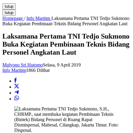
tutup
tutup
Homepage
/
Info Maritim
Laksamana Pertama TNI Tedjo Sukmono
Buka Kegiatan Pembinaan Teknis Bidang Personel Angkatan Laut
Laksamana Pertama TNI Tedjo Sukmono
Buka Kegiatan Pembinaan Teknis Bidang
Personel Angkatan Laut
Mulyono Sri Hutomo
Selasa, 9 April 2019
Info Maritim
1866 Dilihat