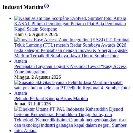
Industri Maritim
KASAL Pimpin Pemotongan Pertama Plat Baja Pembuatan
Kapal Selam Scorpene
Kamis, 6 Agustus 2026
Percepatan Layanan Logistik Nasional Lewat “Easy Access
Zone Integration”
Minggu, 2 Agustus 2026
Pelindo Perkuat Kinerja Bisnis Maritim
Jumat, 31 Juli 2026