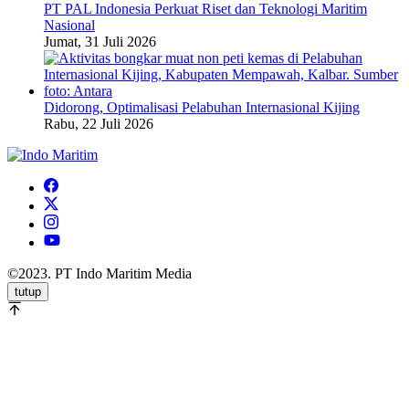
PT PAL Indonesia Perkuat Riset dan Teknologi Maritim
Nasional
Jumat, 31 Juli 2026
Didorong, Optimalisasi Pelabuhan Internasional Kijing
Rabu, 22 Juli 2026
©2023. PT Indo Maritim Media
tutup