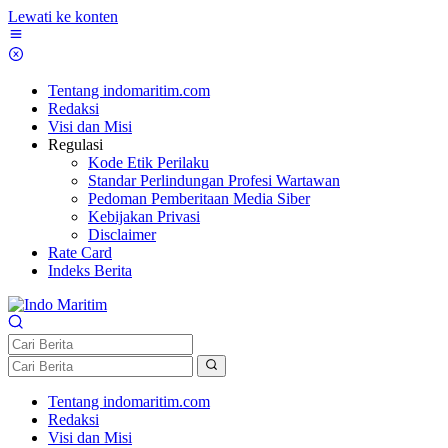
Lewati ke konten
Tentang indomaritim.com
Redaksi
Visi dan Misi
Regulasi
Kode Etik Perilaku
Standar Perlindungan Profesi Wartawan
Pedoman Pemberitaan Media Siber
Kebijakan Privasi
Disclaimer
Rate Card
Indeks Berita
Tentang indomaritim.com
Redaksi
Visi dan Misi