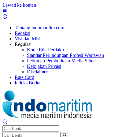
Lewati ke konten
Tentang indomaritim.com
Redaksi
Visi dan Misi
Regulasi
Kode Etik Perilaku
Standar Perlindungan Profesi Wartawan
Pedoman Pemberitaan Media Siber
Kebijakan Privasi
Disclaimer
Rate Card
Indeks Berita