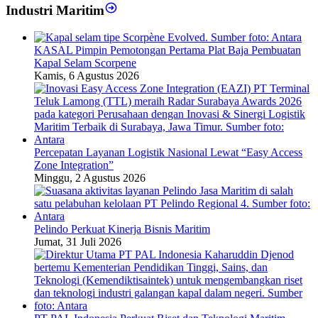
Industri Maritim
KASAL Pimpin Pemotongan Pertama Plat Baja Pembuatan
Kapal Selam Scorpene
Kamis, 6 Agustus 2026
Percepatan Layanan Logistik Nasional Lewat “Easy Access
Zone Integration”
Minggu, 2 Agustus 2026
Pelindo Perkuat Kinerja Bisnis Maritim
Jumat, 31 Juli 2026