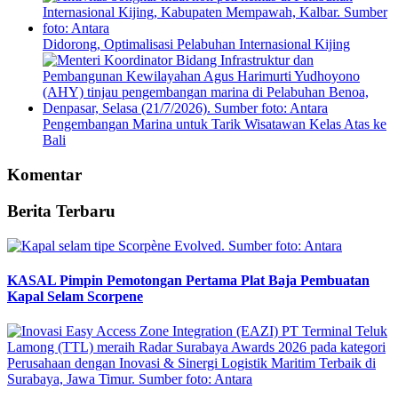
Didorong, Optimalisasi Pelabuhan Internasional Kijing
Pengembangan Marina untuk Tarik Wisatawan Kelas Atas ke
Bali
Komentar
Berita Terbaru
KASAL Pimpin Pemotongan Pertama Plat Baja Pembuatan
Kapal Selam Scorpene