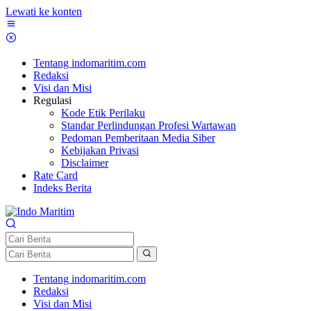
Lewati ke konten
Tentang indomaritim.com
Redaksi
Visi dan Misi
Regulasi
Kode Etik Perilaku
Standar Perlindungan Profesi Wartawan
Pedoman Pemberitaan Media Siber
Kebijakan Privasi
Disclaimer
Rate Card
Indeks Berita
Tentang indomaritim.com
Redaksi
Visi dan Misi