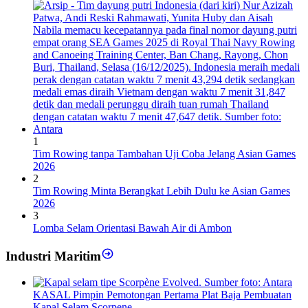
1
Tim Rowing tanpa Tambahan Uji Coba Jelang Asian Games
2026
2
Tim Rowing Minta Berangkat Lebih Dulu ke Asian Games
2026
3
Lomba Selam Orientasi Bawah Air di Ambon
Industri Maritim
KASAL Pimpin Pemotongan Pertama Plat Baja Pembuatan
Kapal Selam Scorpene