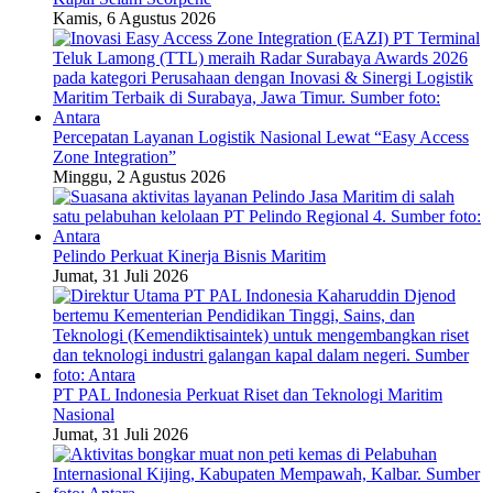
Kamis, 6 Agustus 2026
Percepatan Layanan Logistik Nasional Lewat “Easy Access
Zone Integration”
Minggu, 2 Agustus 2026
Pelindo Perkuat Kinerja Bisnis Maritim
Jumat, 31 Juli 2026
PT PAL Indonesia Perkuat Riset dan Teknologi Maritim
Nasional
Jumat, 31 Juli 2026