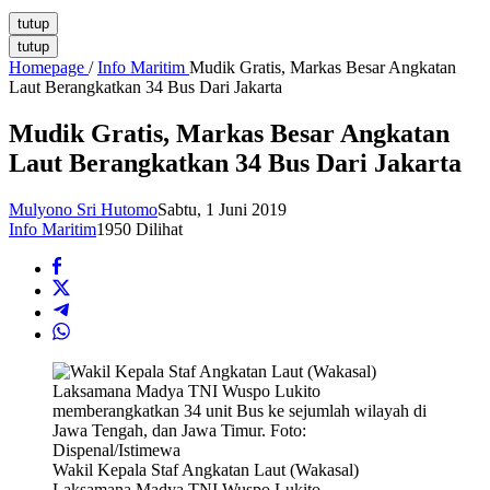
tutup
tutup
Homepage
/
Info Maritim
Mudik Gratis, Markas Besar Angkatan
Laut Berangkatkan 34 Bus Dari Jakarta
Mudik Gratis, Markas Besar Angkatan
Laut Berangkatkan 34 Bus Dari Jakarta
Mulyono Sri Hutomo
Sabtu, 1 Juni 2019
Info Maritim
1950 Dilihat
Wakil Kepala Staf Angkatan Laut (Wakasal)
Laksamana Madya TNI Wuspo Lukito