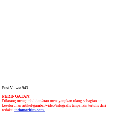
Post Views:
943
PERINGATAN!
Dilarang mengambil dan/atau menayangkan ulang sebagian atau
keseluruhan artikel/gambar/video/infografis tanpa izin tertulis dari
redaksi
indomaritim.com
.