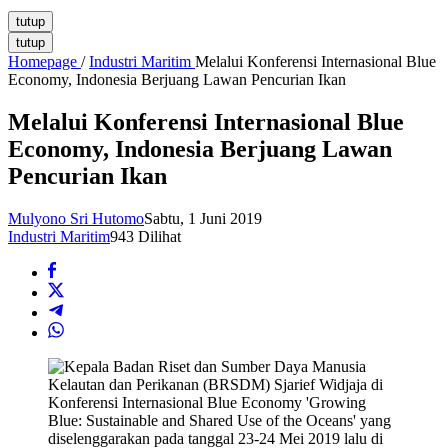
tutup
tutup
Homepage
/
Industri Maritim
Melalui Konferensi Internasional Blue
Economy, Indonesia Berjuang Lawan Pencurian Ikan
Melalui Konferensi Internasional Blue
Economy, Indonesia Berjuang Lawan
Pencurian Ikan
Mulyono Sri Hutomo
Sabtu, 1 Juni 2019
Industri Maritim
943 Dilihat