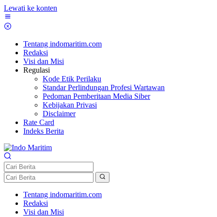
Lewati ke konten
Tentang indomaritim.com
Redaksi
Visi dan Misi
Regulasi
Kode Etik Perilaku
Standar Perlindungan Profesi Wartawan
Pedoman Pemberitaan Media Siber
Kebijakan Privasi
Disclaimer
Rate Card
Indeks Berita
Tentang indomaritim.com
Redaksi
Visi dan Misi