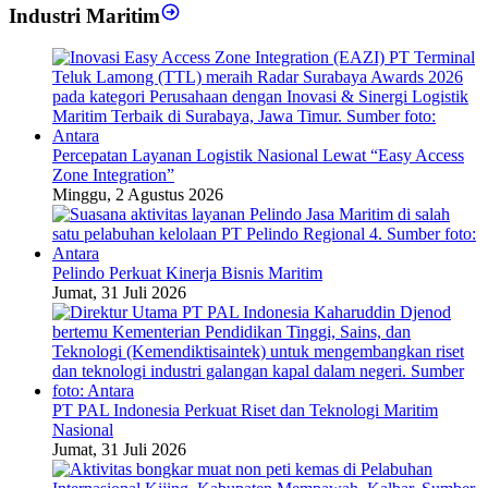
Industri Maritim
Percepatan Layanan Logistik Nasional Lewat “Easy Access
Zone Integration”
Minggu, 2 Agustus 2026
Pelindo Perkuat Kinerja Bisnis Maritim
Jumat, 31 Juli 2026
PT PAL Indonesia Perkuat Riset dan Teknologi Maritim
Nasional
Jumat, 31 Juli 2026