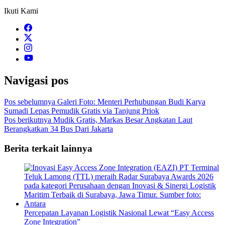
Ikuti Kami
Navigasi pos
Pos sebelumnya
Galeri Foto: Menteri Perhubungan Budi Karya
Sumadi Lepas Pemudik Gratis via Tanjung Priok
Pos berikutnya
Mudik Gratis, Markas Besar Angkatan Laut
Berangkatkan 34 Bus Dari Jakarta
Berita terkait lainnya
Percepatan Layanan Logistik Nasional Lewat “Easy Access
Zone Integration”