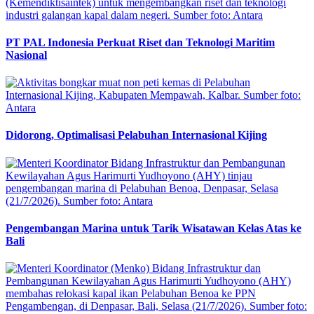
PT PAL Indonesia Perkuat Riset dan Teknologi Maritim
Nasional
Didorong, Optimalisasi Pelabuhan Internasional Kijing
Pengembangan Marina untuk Tarik Wisatawan Kelas Atas ke
Bali