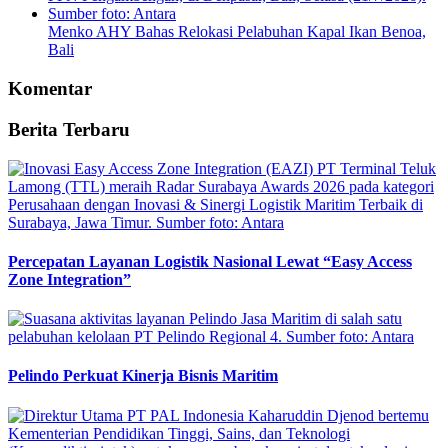
Menko AHY Bahas Relokasi Pelabuhan Kapal Ikan Benoa,
Bali
Komentar
Berita Terbaru
Percepatan Layanan Logistik Nasional Lewat “Easy Access
Zone Integration”
Pelindo Perkuat Kinerja Bisnis Maritim