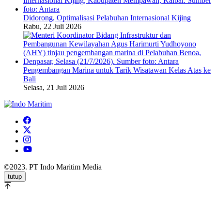
Didorong, Optimalisasi Pelabuhan Internasional Kijing
Rabu, 22 Juli 2026
Pengembangan Marina untuk Tarik Wisatawan Kelas Atas ke
Bali
Selasa, 21 Juli 2026
©2023. PT Indo Maritim Media
tutup