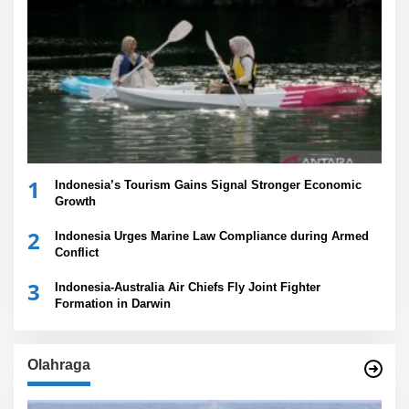
1
Indonesia’s Tourism Gains Signal Stronger Economic
Growth
2
Indonesia Urges Marine Law Compliance during Armed
Conflict
3
Indonesia-Australia Air Chiefs Fly Joint Fighter
Formation in Darwin
Olahraga