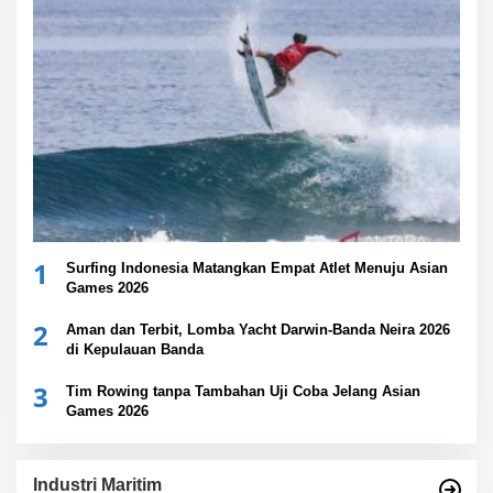
1
Surfing Indonesia Matangkan Empat Atlet Menuju Asian
Games 2026
2
Aman dan Terbit, Lomba Yacht Darwin-Banda Neira 2026
di Kepulauan Banda
3
Tim Rowing tanpa Tambahan Uji Coba Jelang Asian
Games 2026
Industri Maritim