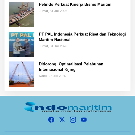
Pelindo Perkuat Kinerja Bisnis Maritim
Jumat, 31 Juli 2026
PT PAL Indonesia Perkuat Riset dan Teknologi
Maritim Nasional
Jumat, 31 Juli 2026
Didorong, Optimalisasi Pelabuhan
Internasional Kijing
Rabu, 22 Juli 2026