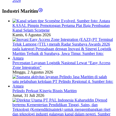
2026
Industri Maritim
KASAL Pimpin Pemotongan Pertama Plat Baja Pembuatan
Kapal Selam Scorpene
Kamis, 6 Agustus 2026
Percepatan Layanan Logistik Nasional Lewat “Easy Access
Zone Integration”
Minggu, 2 Agustus 2026
Pelindo Perkuat Kinerja Bisnis Maritim
Jumat, 31 Juli 2026