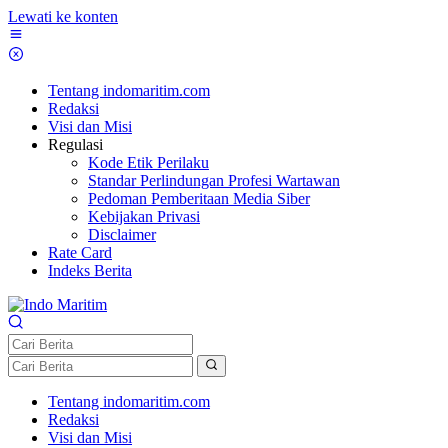
Lewati ke konten
Tentang indomaritim.com
Redaksi
Visi dan Misi
Regulasi
Kode Etik Perilaku
Standar Perlindungan Profesi Wartawan
Pedoman Pemberitaan Media Siber
Kebijakan Privasi
Disclaimer
Rate Card
Indeks Berita
Tentang indomaritim.com
Redaksi
Visi dan Misi