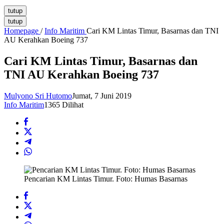
tutup
tutup
Homepage
/
Info Maritim
Cari KM Lintas Timur, Basarnas dan TNI
AU Kerahkan Boeing 737
Cari KM Lintas Timur, Basarnas dan
TNI AU Kerahkan Boeing 737
Mulyono Sri Hutomo
Jumat, 7 Juni 2019
Info Maritim
1365 Dilihat
Pencarian KM Lintas Timur. Foto: Humas Basarnas