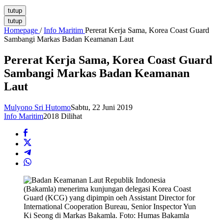
tutup
tutup
Homepage
/
Info Maritim
Pererat Kerja Sama, Korea Coast Guard
Sambangi Markas Badan Keamanan Laut
Pererat Kerja Sama, Korea Coast Guard
Sambangi Markas Badan Keamanan
Laut
Mulyono Sri Hutomo
Sabtu, 22 Juni 2019
Info Maritim
2018 Dilihat