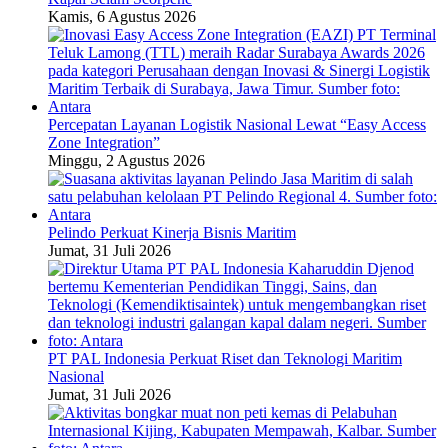
Kamis, 6 Agustus 2026
Percepatan Layanan Logistik Nasional Lewat “Easy Access
Zone Integration”
Minggu, 2 Agustus 2026
Pelindo Perkuat Kinerja Bisnis Maritim
Jumat, 31 Juli 2026
PT PAL Indonesia Perkuat Riset dan Teknologi Maritim
Nasional
Jumat, 31 Juli 2026