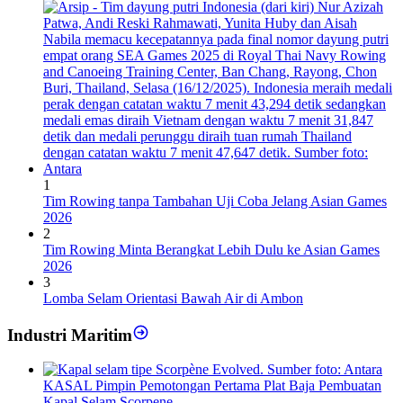
1
Tim Rowing tanpa Tambahan Uji Coba Jelang Asian Games
2026
2
Tim Rowing Minta Berangkat Lebih Dulu ke Asian Games
2026
3
Lomba Selam Orientasi Bawah Air di Ambon
Industri Maritim
KASAL Pimpin Pemotongan Pertama Plat Baja Pembuatan
Kapal Selam Scorpene