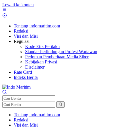
Lewati ke konten
Tentang indomaritim.com
Redaksi
Visi dan Misi
Regulasi
Kode Etik Perilaku
Standar Perlindungan Profesi Wartawan
Pedoman Pemberitaan Media Siber
Kebijakan Privasi
Disclaimer
Rate Card
Indeks Berita
Tentang indomaritim.com
Redaksi
Visi dan Misi