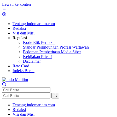
Lewati ke konten
Tentang indomaritim.com
Redaksi
Visi dan Misi
Regulasi
Kode Etik Perilaku
Standar Perlindungan Profesi Wartawan
Pedoman Pemberitaan Media Siber
Kebijakan Privasi
Disclaimer
Rate Card
Indeks Berita
Tentang indomaritim.com
Redaksi
Visi dan Misi