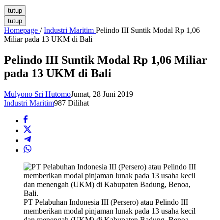
tutup
tutup
Homepage
/
Industri Maritim
Pelindo III Suntik Modal Rp 1,06
Miliar pada 13 UKM di Bali
Pelindo III Suntik Modal Rp 1,06 Miliar
pada 13 UKM di Bali
Mulyono Sri Hutomo
Jumat, 28 Juni 2019
Industri Maritim
987 Dilihat
PT Pelabuhan Indonesia III (Persero) atau Pelindo III
memberikan modal pinjaman lunak pada 13 usaha kecil
dan menengah (UKM) di Kabupaten Badung, Benoa,