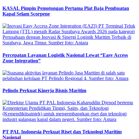
KASAL Pimpin Pemotongan Pertama Plat Baja Pembuatan
Kapal Selam Scorpene
Percepatan Layanan Logistik Nasional Lewat “Easy Access
Zone Integration”
Pelindo Perkuat Kinerja Bisnis Maritim
PT PAL Indonesia Perkuat Riset dan Teknologi Maritim
Nasional