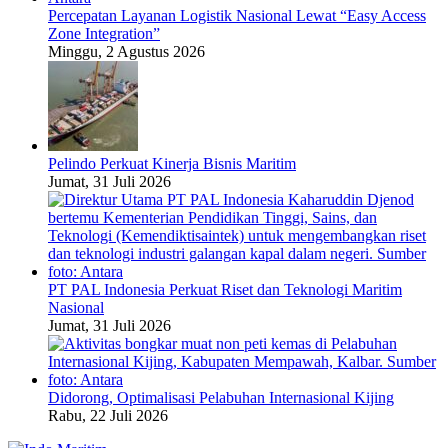
Percepatan Layanan Logistik Nasional Lewat “Easy Access
Zone Integration”
Minggu, 2 Agustus 2026
Pelindo Perkuat Kinerja Bisnis Maritim
Jumat, 31 Juli 2026
PT PAL Indonesia Perkuat Riset dan Teknologi Maritim
Nasional
Jumat, 31 Juli 2026
Didorong, Optimalisasi Pelabuhan Internasional Kijing
Rabu, 22 Juli 2026