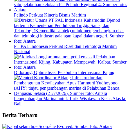
Pelindo Perkuat Kinerja Bisnis Maritim
PT PAL Indonesia Perkuat Riset dan Teknologi Maritim
Nasional
Didorong, Optimalisasi Pelabuhan Internasional Kijing
Pengembangan Marina untuk Tarik Wisatawan Kelas Atas ke
Bali
Berita Terbaru