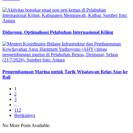
Didorong, Optimalisasi Pelabuhan Internasional Kijing
Pengembangan Marina untuk Tarik Wisatawan Kelas Atas ke
Bali
1
2
3
…
112
Berikutnya
No More Posts Available.