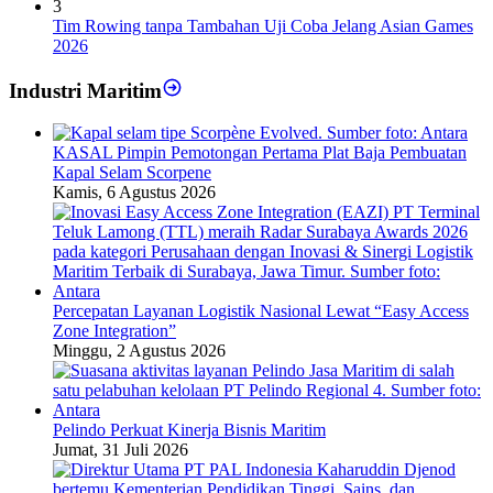
3
Tim Rowing tanpa Tambahan Uji Coba Jelang Asian Games
2026
Industri Maritim
KASAL Pimpin Pemotongan Pertama Plat Baja Pembuatan
Kapal Selam Scorpene
Kamis, 6 Agustus 2026
Percepatan Layanan Logistik Nasional Lewat “Easy Access
Zone Integration”
Minggu, 2 Agustus 2026
Pelindo Perkuat Kinerja Bisnis Maritim
Jumat, 31 Juli 2026