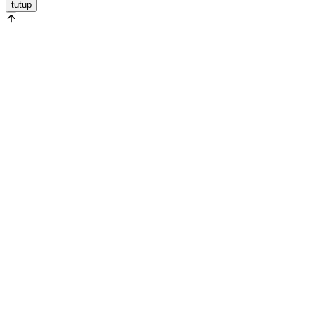
tutup