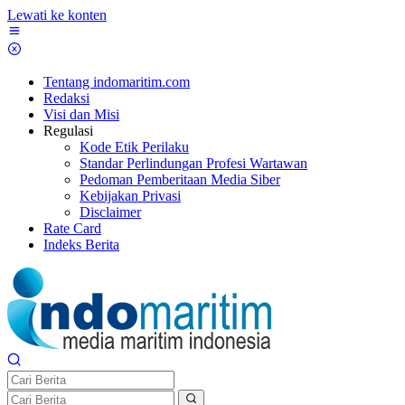
Lewati ke konten
Tentang indomaritim.com
Redaksi
Visi dan Misi
Regulasi
Kode Etik Perilaku
Standar Perlindungan Profesi Wartawan
Pedoman Pemberitaan Media Siber
Kebijakan Privasi
Disclaimer
Rate Card
Indeks Berita