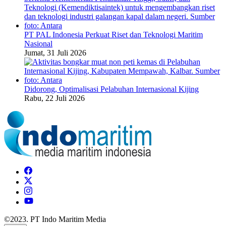
PT PAL Indonesia Perkuat Riset dan Teknologi Maritim
Nasional
Jumat, 31 Juli 2026
Didorong, Optimalisasi Pelabuhan Internasional Kijing
Rabu, 22 Juli 2026
©2023. PT Indo Maritim Media