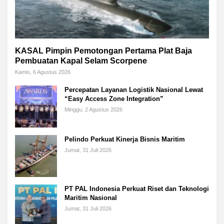
KASAL Pimpin Pemotongan Pertama Plat Baja
Pembuatan Kapal Selam Scorpene
Kamis, 6 Agustus 2026
Percepatan Layanan Logistik Nasional Lewat
“Easy Access Zone Integration”
Minggu, 2 Agustus 2026
Pelindo Perkuat Kinerja Bisnis Maritim
Jumat, 31 Juli 2026
PT PAL Indonesia Perkuat Riset dan Teknologi
Maritim Nasional
Jumat, 31 Juli 2026