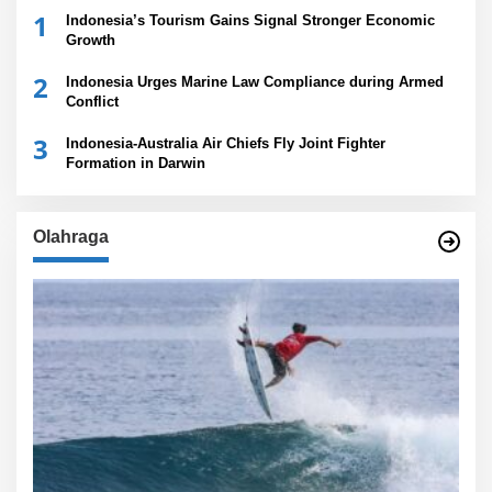
1
Indonesia’s Tourism Gains Signal Stronger Economic
Growth
2
Indonesia Urges Marine Law Compliance during Armed
Conflict
3
Indonesia-Australia Air Chiefs Fly Joint Fighter
Formation in Darwin
Olahraga