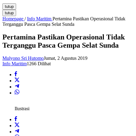
tutup
tutup
Homepage
/
Info Maritim
Pertamina Pastikan Operasional Tidak
Terganggu Pasca Gempa Selat Sunda
Pertamina Pastikan Operasional Tidak
Terganggu Pasca Gempa Selat Sunda
Mulyono Sri Hutomo
Jumat, 2 Agustus 2019
Info Maritim
1266 Dilihat
Ilustrasi