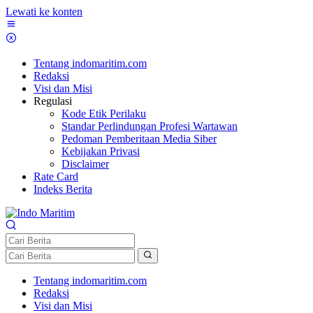
Lewati ke konten
Tentang indomaritim.com
Redaksi
Visi dan Misi
Regulasi
Kode Etik Perilaku
Standar Perlindungan Profesi Wartawan
Pedoman Pemberitaan Media Siber
Kebijakan Privasi
Disclaimer
Rate Card
Indeks Berita
Tentang indomaritim.com
Redaksi
Visi dan Misi