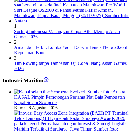
1
Surfing Indonesia Matangkan Empat Atlet Menuju Asian
Games 2026
2
Aman dan Terbit, Lomba Yacht Darwin-Banda Neira 2026 di
Kepulauan Banda
3
Tim Rowing tanpa Tambahan Uji Coba Jelang Asian Games
2026
Industri Maritim
KASAL Pimpin Pemotongan Pertama Plat Baja Pembuatan
Kapal Selam Scorpene
Kamis, 6 Agustus 2026