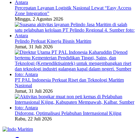
Percepatan Layanan Logistik Nasional Lewat “Easy Access
Zone Integration”
Minggu, 2 Agustus 2026
Pelindo Perkuat Kinerja Bisnis Maritim
Jumat, 31 Juli 2026
PT PAL Indonesia Perkuat Riset dan Teknologi Maritim
Nasional
Jumat, 31 Juli 2026
Didorong, Optimalisasi Pelabuhan Internasional Kijing
Rabu, 22 Juli 2026