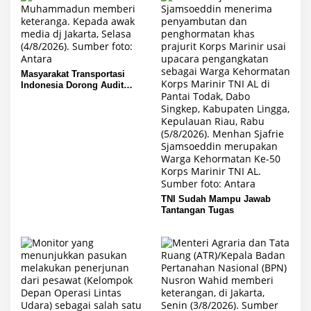
Masyarakat Transportasi
Indonesia Dorong Audit
Keselamatan
TNI Sudah Mampu Jawab
Tantangan Tugas