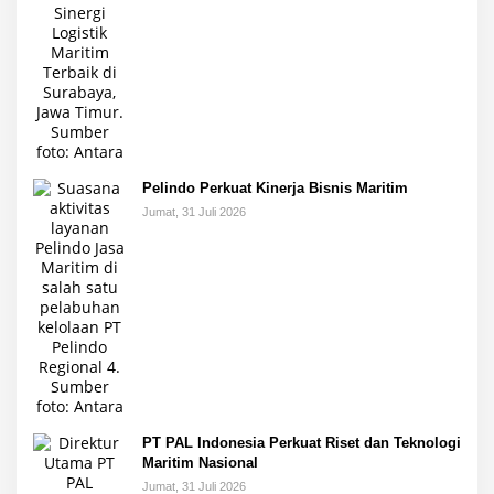
Pelindo Perkuat Kinerja Bisnis Maritim
Jumat, 31 Juli 2026
PT PAL Indonesia Perkuat Riset dan Teknologi
Maritim Nasional
Jumat, 31 Juli 2026