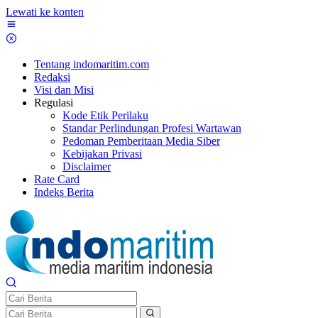
Lewati ke konten
Tentang indomaritim.com
Redaksi
Visi dan Misi
Regulasi
Kode Etik Perilaku
Standar Perlindungan Profesi Wartawan
Pedoman Pemberitaan Media Siber
Kebijakan Privasi
Disclaimer
Rate Card
Indeks Berita