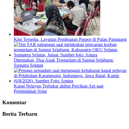
Kini Tersedia, Layanan Pembuatan Paspor di Pulau Panggang
Ditemukan, Dua Anak Tenggelam di Sungai Selabung,
Sumatra Selatan
Kapal Nelayan Terbakar akibat Percikan Api saat
Pemindahan Solar
Komentar
Berita Terbaru