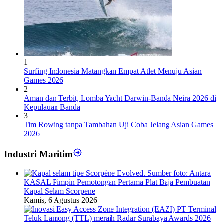
1
Surfing Indonesia Matangkan Empat Atlet Menuju Asian
Games 2026
2
Aman dan Terbit, Lomba Yacht Darwin-Banda Neira 2026 di
Kepulauan Banda
3
Tim Rowing tanpa Tambahan Uji Coba Jelang Asian Games
2026
Industri Maritim
KASAL Pimpin Pemotongan Pertama Plat Baja Pembuatan
Kapal Selam Scorpene
Kamis, 6 Agustus 2026