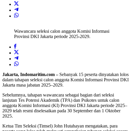
Wawancara seleksi calon anggota Komisi Informasi
Provinsi DKI Jakarta periode 2025-2029.
Jakarta, Indomaritim.com –
Sebanyak 15 peserta dinyatakan lolos
dalam tahapan seleksi calon anggota Komisi Informasi Provinsi DKI
Jakarta masa jabatan 2025–2029.
Sebelumnya, tahapan wawancara sebagai bagian dari seleksi
lanjutan Tes Potensi Akademik (TPA) dan Psikotes untuk calon
anggota Komisi Informasi (KI) Provinsi DKI Jakarta periode 2025–
2029 telah resmi diselesaikan pada 30 September dan 1 Oktober
2025.
Ketua Tim Seleksi (Timsel) John Hutahayan mengatakan, para