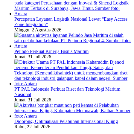
Percepatan Layanan Logistik Nasional Lewat “Easy Access
Zone Integration”
Minggu, 2 Agustus 2026
Pelindo Perkuat Kinerja Bisnis Maritim
Jumat, 31 Juli 2026
PT PAL Indonesia Perkuat Riset dan Teknologi Maritim
Nasional
Jumat, 31 Juli 2026
Didorong, Optimalisasi Pelabuhan Internasional Kijing
Rabu, 22 Juli 2026