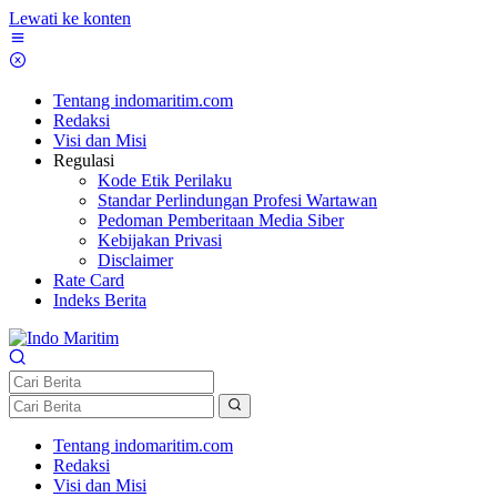
Lewati ke konten
Tentang indomaritim.com
Redaksi
Visi dan Misi
Regulasi
Kode Etik Perilaku
Standar Perlindungan Profesi Wartawan
Pedoman Pemberitaan Media Siber
Kebijakan Privasi
Disclaimer
Rate Card
Indeks Berita
Tentang indomaritim.com
Redaksi
Visi dan Misi