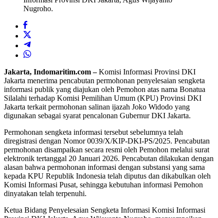
Nugroho.
Jakarta, Indomaritim.com –
Komisi Informasi Provinsi DKI
Jakarta menerima pencabutan permohonan penyelesaian sengketa
informasi publik yang diajukan oleh Pemohon atas nama Bonatua
Silalahi terhadap Komisi Pemilihan Umum (KPU) Provinsi DKI
Jakarta terkait permohonan salinan ijazah Joko Widodo yang
digunakan sebagai syarat pencalonan Gubernur DKI Jakarta.
Permohonan sengketa informasi tersebut sebelumnya telah
diregistrasi dengan Nomor 0039/X/KIP-DKI-PS/2025. Pencabutan
permohonan disampaikan secara resmi oleh Pemohon melalui surat
elektronik tertanggal 20 Januari 2026. Pencabutan dilakukan dengan
alasan bahwa permohonan informasi dengan substansi yang sama
kepada KPU Republik Indonesia telah diputus dan dikabulkan oleh
Komisi Informasi Pusat, sehingga kebutuhan informasi Pemohon
dinyatakan telah terpenuhi.
Ketua Bidang Penyelesaian Sengketa Informasi Komisi Informasi