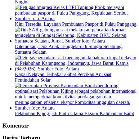
Nugini
Kini Tersedia, Layanan Pembuatan Paspor di Pulau Panggang
Ditemukan, Dua Anak Tenggelam di Sungai Selabung,
Sumatra Selatan
Kapal Nelayan Terbakar akibat Percikan Api saat
Pemindahan Solar
Pelabuhan Kijing jadi Pintu Utama Ekspor Kalimantan Barat
Komentar
Berita Terbaru