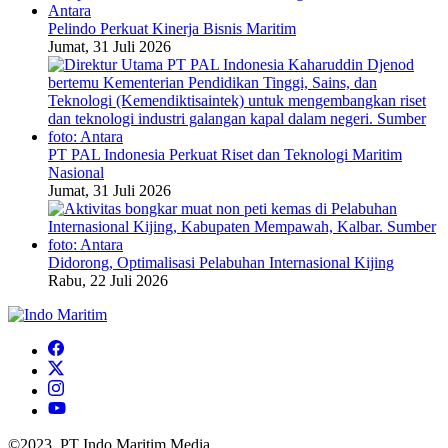
Pelindo Perkuat Kinerja Bisnis Maritim
Jumat, 31 Juli 2026
PT PAL Indonesia Perkuat Riset dan Teknologi Maritim
Nasional
Jumat, 31 Juli 2026
Didorong, Optimalisasi Pelabuhan Internasional Kijing
Rabu, 22 Juli 2026
©2023. PT Indo Maritim Media