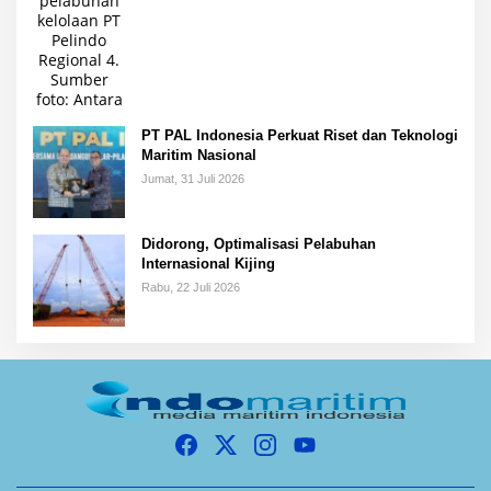
PT PAL Indonesia Perkuat Riset dan Teknologi
Maritim Nasional
Jumat, 31 Juli 2026
Didorong, Optimalisasi Pelabuhan
Internasional Kijing
Rabu, 22 Juli 2026