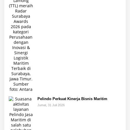
Pelindo Perkuat Kinerja Bisnis Maritim
Jumat, 31 Juli 2026