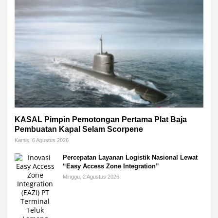
KASAL Pimpin Pemotongan Pertama Plat Baja
Pembuatan Kapal Selam Scorpene
Kamis, 6 Agustus 2026
Percepatan Layanan Logistik Nasional Lewat
“Easy Access Zone Integration”
Minggu, 2 Agustus 2026