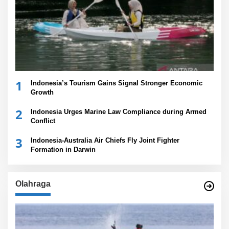
1
Indonesia’s Tourism Gains Signal Stronger Economic
Growth
2
Indonesia Urges Marine Law Compliance during Armed
Conflict
3
Indonesia-Australia Air Chiefs Fly Joint Fighter
Formation in Darwin
Olahraga