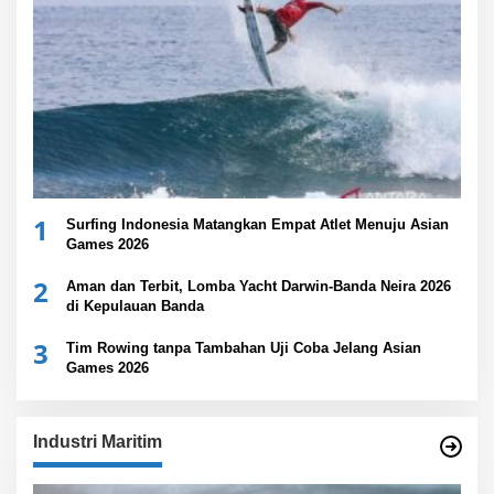
1
Surfing Indonesia Matangkan Empat Atlet Menuju Asian
Games 2026
2
Aman dan Terbit, Lomba Yacht Darwin-Banda Neira 2026
di Kepulauan Banda
3
Tim Rowing tanpa Tambahan Uji Coba Jelang Asian
Games 2026
Industri Maritim