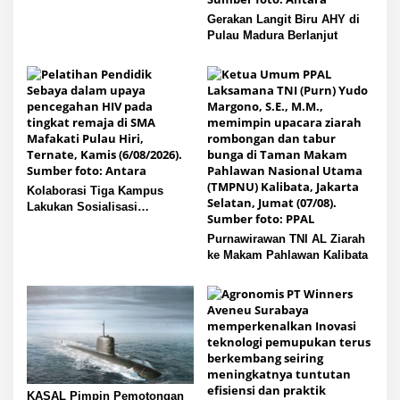
Gerakan Langit Biru AHY di
Pulau Madura Berlanjut
Kolaborasi Tiga Kampus
Lakukan Sosialisasi
Pencegahan HIV pada Remaja
di Pulau Hiri
Purnawirawan TNI AL Ziarah
ke Makam Pahlawan Kalibata
KASAL Pimpin Pemotongan