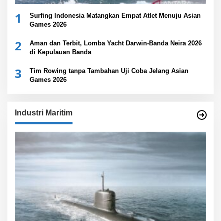
1
Surfing Indonesia Matangkan Empat Atlet Menuju Asian
Games 2026
2
Aman dan Terbit, Lomba Yacht Darwin-Banda Neira 2026
di Kepulauan Banda
3
Tim Rowing tanpa Tambahan Uji Coba Jelang Asian
Games 2026
Industri Maritim