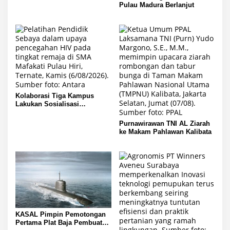
Pulau Madura Berlanjut
Kolaborasi Tiga Kampus
Lakukan Sosialisasi
Pencegahan HIV pada Remaja
di Pulau Hiri
Purnawirawan TNI AL Ziarah
ke Makam Pahlawan Kalibata
KASAL Pimpin Pemotongan
Pertama Plat Baja Pembuatan