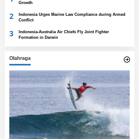
Growth
2
Indonesia Urges Marine Law Compliance during Armed
Conflict
3
Indonesia-Australia Air Chiefs Fly Joint Fighter
Formation in Darwin
Olahraga