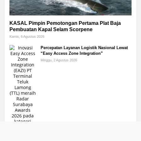
KASAL Pimpin Pemotongan Pertama Plat Baja
Pembuatan Kapal Selam Scorpene
Kamis, 6 Agustus 2026
Percepatan Layanan Logistik Nasional Lewat
“Easy Access Zone Integration”
Minggu, 2 Agustus 2026