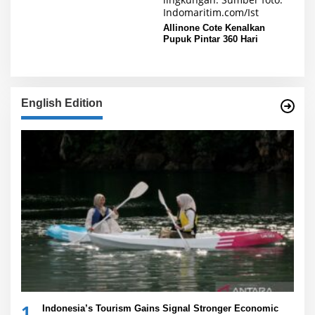
Kapal Selam Scorpene
Allinone Cote Kenalkan
Pupuk Pintar 360 Hari
English Edition
1
Indonesia’s Tourism Gains Signal Stronger Economic