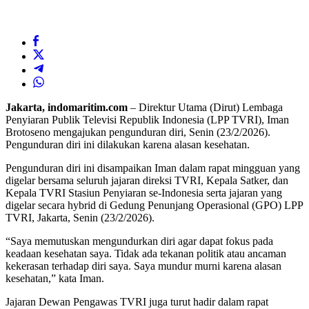
Jakarta, indomaritim.com
– Direktur Utama (Dirut) Lembaga
Penyiaran Publik Televisi Republik Indonesia (LPP TVRI), Iman
Brotoseno mengajukan pengunduran diri, Senin (23/2/2026).
Pengunduran diri ini dilakukan karena alasan kesehatan.
Pengunduran diri ini disampaikan Iman dalam rapat mingguan yang
digelar bersama seluruh jajaran direksi TVRI, Kepala Satker, dan
Kepala TVRI Stasiun Penyiaran se-Indonesia serta jajaran yang
digelar secara hybrid di Gedung Penunjang Operasional (GPO) LPP
TVRI, Jakarta, Senin (23/2/2026).
“Saya memutuskan mengundurkan diri agar dapat fokus pada
keadaan kesehatan saya. Tidak ada tekanan politik atau ancaman
kekerasan terhadap diri saya. Saya mundur murni karena alasan
kesehatan,” kata Iman.
Jajaran Dewan Pengawas TVRI juga turut hadir dalam rapat