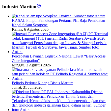
Industri Maritim
KASAL Pimpin Pemotongan Pertama Plat Baja Pembuatan
Kapal Selam Scorpene
Kamis, 6 Agustus 2026
Percepatan Layanan Logistik Nasional Lewat “Easy Access
Zone Integration”
Minggu, 2 Agustus 2026
Pelindo Perkuat Kinerja Bisnis Maritim
Jumat, 31 Juli 2026