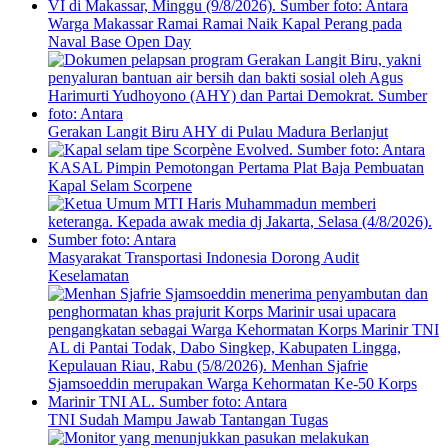
Warga Makassar Ramai Ramai Naik Kapal Perang pada
Naval Base Open Day
Gerakan Langit Biru AHY di Pulau Madura Berlanjut
KASAL Pimpin Pemotongan Pertama Plat Baja Pembuatan
Kapal Selam Scorpene
Masyarakat Transportasi Indonesia Dorong Audit
Keselamatan
TNI Sudah Mampu Jawab Tantangan Tugas