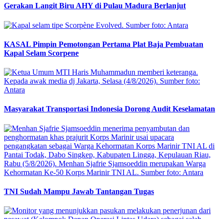
Gerakan Langit Biru AHY di Pulau Madura Berlanjut
KASAL Pimpin Pemotongan Pertama Plat Baja Pembuatan
Kapal Selam Scorpene
Masyarakat Transportasi Indonesia Dorong Audit Keselamatan
TNI Sudah Mampu Jawab Tantangan Tugas