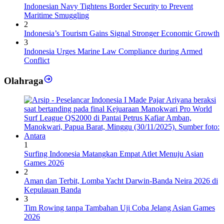
Indonesian Navy Tightens Border Security to Prevent
Maritime Smuggling
2
Indonesia’s Tourism Gains Signal Stronger Economic Growth
3
Indonesia Urges Marine Law Compliance during Armed
Conflict
Olahraga
1
Surfing Indonesia Matangkan Empat Atlet Menuju Asian
Games 2026
2
Aman dan Terbit, Lomba Yacht Darwin-Banda Neira 2026 di
Kepulauan Banda
3
Tim Rowing tanpa Tambahan Uji Coba Jelang Asian Games
2026