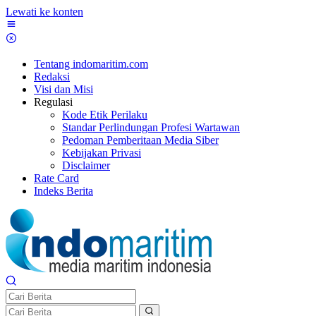
Lewati ke konten
Tentang indomaritim.com
Redaksi
Visi dan Misi
Regulasi
Kode Etik Perilaku
Standar Perlindungan Profesi Wartawan
Pedoman Pemberitaan Media Siber
Kebijakan Privasi
Disclaimer
Rate Card
Indeks Berita