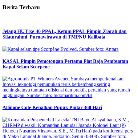
Berita Terbaru
Jelang HUT ke-40 PPAL, Ketum PPAL Pimpin Ziarah dan
Silaturahmi Purnawirawan di TMPNU Kalibata
KASAL Pimpin Pemotongan Pertama Plat Baja Pembuatan
Kapal Selam Scorpene
Allinone Cote Kenalkan Pupuk Pintar 360 Hari