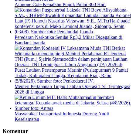
Allinone Cote Kenalkan Pupuk Pintar 360 Hari
Peredaran Narkotika Senilai Rp3,2 Miliar Digagalkan di
Bandara Juanda
Menteri Pertahanan Tinjau Latihan Operasi TNI Terintegrasi
2026 di Lingga
Masyarakat Transportasi Indonesia Dorong Audit
Keselamatan
Komentar