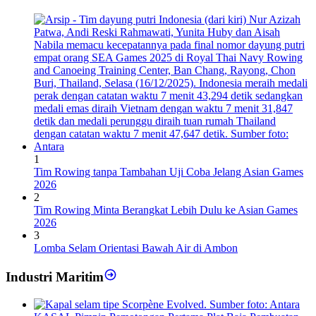
1
Tim Rowing tanpa Tambahan Uji Coba Jelang Asian Games
2026
2
Tim Rowing Minta Berangkat Lebih Dulu ke Asian Games
2026
3
Lomba Selam Orientasi Bawah Air di Ambon
Industri Maritim