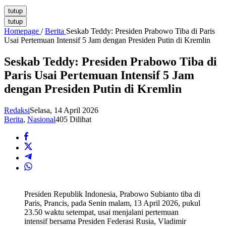
tutup
tutup
Homepage
/
Berita
Seskab Teddy: Presiden Prabowo Tiba di Paris
Usai Pertemuan Intensif 5 Jam dengan Presiden Putin di Kremlin
Seskab Teddy: Presiden Prabowo Tiba di
Paris Usai Pertemuan Intensif 5 Jam
dengan Presiden Putin di Kremlin
Redaksi
Selasa, 14 April 2026
Berita
,
Nasional
405 Dilihat
Presiden Republik Indonesia, Prabowo Subianto tiba di
Paris, Prancis, pada Senin malam, 13 April 2026, pukul
23.50 waktu setempat, usai menjalani pertemuan
intensif bersama Presiden Federasi Rusia, Vladimir