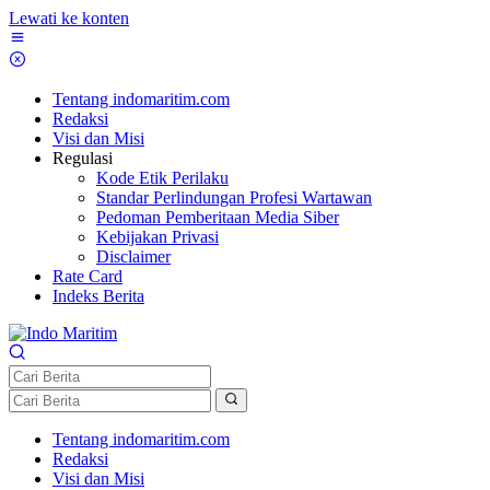
Lewati ke konten
Tentang indomaritim.com
Redaksi
Visi dan Misi
Regulasi
Kode Etik Perilaku
Standar Perlindungan Profesi Wartawan
Pedoman Pemberitaan Media Siber
Kebijakan Privasi
Disclaimer
Rate Card
Indeks Berita
Tentang indomaritim.com
Redaksi
Visi dan Misi