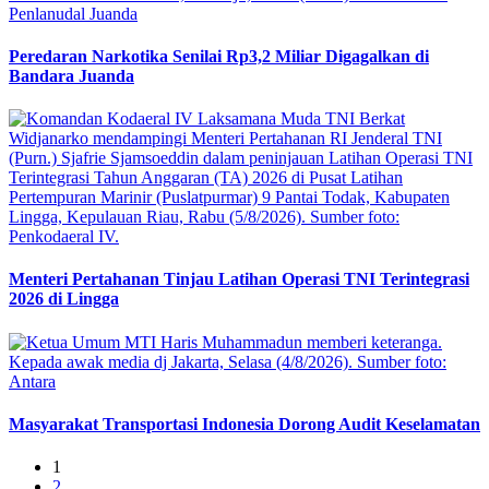
Peredaran Narkotika Senilai Rp3,2 Miliar Digagalkan di
Bandara Juanda
Menteri Pertahanan Tinjau Latihan Operasi TNI Terintegrasi
2026 di Lingga
Masyarakat Transportasi Indonesia Dorong Audit Keselamatan
1
2